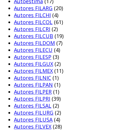
Autoestima
(17)
Autores FILARG
(20)
Autores FILCHI
(4)
Autores FILCOL
(61)
Autores FILCRI
(2)
Autores FILCUB
(19)
Autores FILDOM
(7)
Autores FILECU
(4)
Autores FILESP
(3)
Autores FILGUX
(2)
Autores FILMEX
(11)
Autores FILNIC
(1)
Autores FILPAN
(1)
Autores FILPER
(1)
Autores FILPRI
(39)
Autores FILSAL
(2)
Autores FILURG
(2)
Autores FILUSA
(4)
Autores FILVEX
(28)