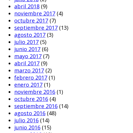
abril 2018
(9)
noviembre 2017
(4)
octubre 2017
(7)
septiembre 2017
(13)
agosto 2017
(3)
julio 2017
(5)
junio 2017
(6)
mayo 2017
(7)
abril 2017
(9)
marzo 2017
(2)
febrero 2017
(1)
enero 2017
(1)
noviembre 2016
(1)
octubre 2016
(4)
septiembre 2016
(14)
agosto 2016
(48)
julio 2016
(14)
junio 2016
(15)