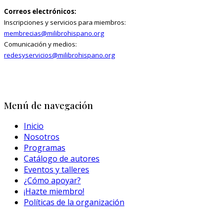
Correos electrónicos:
Inscripciones y servicios para miembros:
membrecias@milibrohispano.org
Comunicación y medios:
redesyservicios@milibrohispano.org
Menú de navegación
Inicio
Nosotros
Programas
Catálogo de autores
Eventos y talleres
¿Cómo apoyar?
¡Hazte miembro!
Políticas de la organización