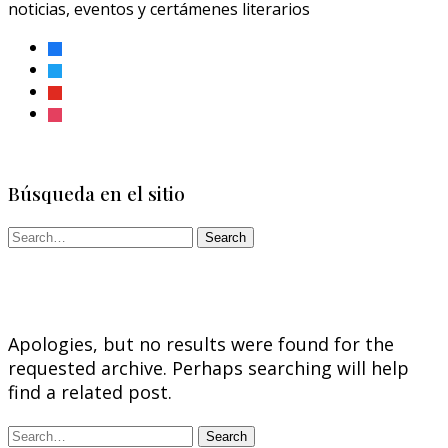
noticias, eventos y certámenes literarios
facebook
twitter
youtube
instagram
Búsqueda en el sitio
Apologies, but no results were found for the
requested archive. Perhaps searching will help
find a related post.