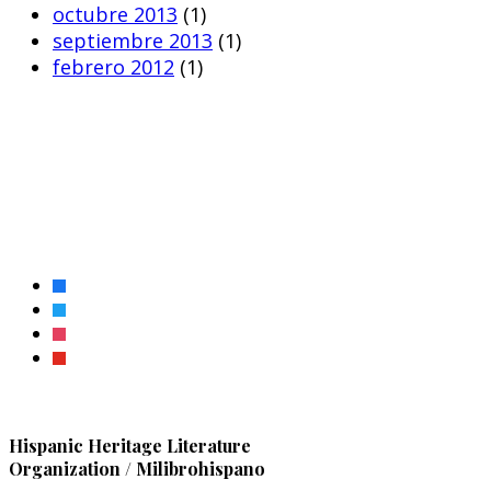
octubre 2013
(1)
septiembre 2013
(1)
febrero 2012
(1)
facebook
twitter
instagram
youtube
Hispanic Heritage Literature
Organization / Milibrohispano