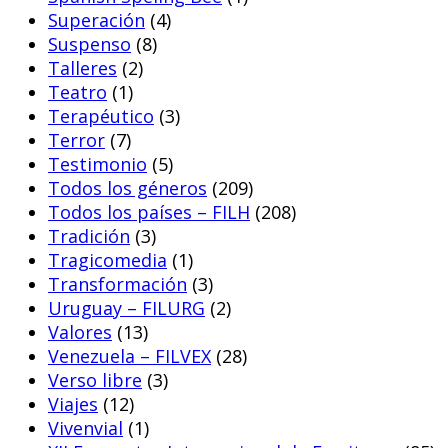
Superación
(4)
Suspenso
(8)
Talleres
(2)
Teatro
(1)
Terapéutico
(3)
Terror
(7)
Testimonio
(5)
Todos los géneros
(209)
Todos los países – FILH
(208)
Tradición
(3)
Tragicomedia
(1)
Transformación
(3)
Uruguay – FILURG
(2)
Valores
(13)
Venezuela – FILVEX
(28)
Verso libre
(3)
Viajes
(12)
Vivenvial
(1)