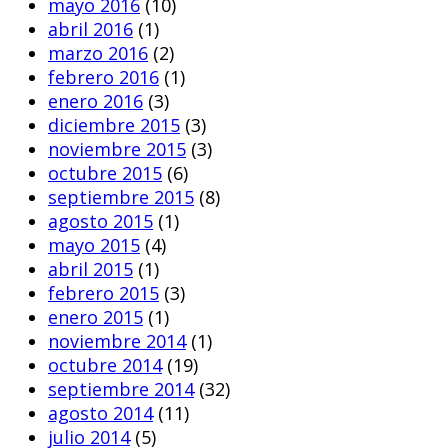
mayo 2016
(10)
abril 2016
(1)
marzo 2016
(2)
febrero 2016
(1)
enero 2016
(3)
diciembre 2015
(3)
noviembre 2015
(3)
octubre 2015
(6)
septiembre 2015
(8)
agosto 2015
(1)
mayo 2015
(4)
abril 2015
(1)
febrero 2015
(3)
enero 2015
(1)
noviembre 2014
(1)
octubre 2014
(19)
septiembre 2014
(32)
agosto 2014
(11)
julio 2014
(5)