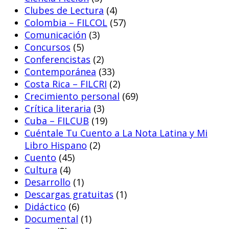
Clubes de Lectura
(4)
Colombia – FILCOL
(57)
Comunicación
(3)
Concursos
(5)
Conferencistas
(2)
Contemporánea
(33)
Costa Rica – FILCRI
(2)
Crecimiento personal
(69)
Crítica literaria
(3)
Cuba – FILCUB
(19)
Cuéntale Tu Cuento a La Nota Latina y Mi
Libro Hispano
(2)
Cuento
(45)
Cultura
(4)
Desarrollo
(1)
Descargas gratuitas
(1)
Didáctico
(6)
Documental
(1)