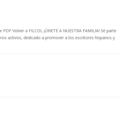
 PDF Volver a FILCOL ¡ÚNETE A NUESTRA FAMILIA! Sé parte
ros activos, dedicado a promover a los escritores hispanos y