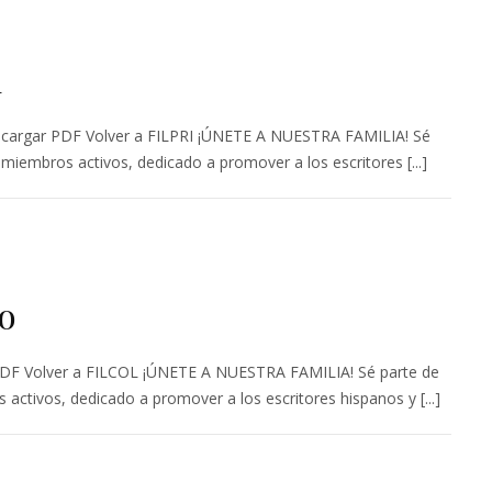
d
cargar PDF Volver a FILPRI ¡ÚNETE A NUESTRA FAMILIA! Sé
miembros activos, dedicado a promover a los escritores [...]
o
DF Volver a FILCOL ¡ÚNETE A NUESTRA FAMILIA! Sé parte de
activos, dedicado a promover a los escritores hispanos y [...]