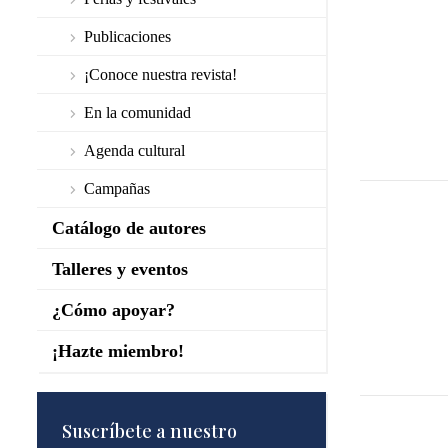
Publicaciones
¡Conoce nuestra revista!
En la comunidad
Agenda cultural
Campañas
Catálogo de autores
Talleres y eventos
¿Cómo apoyar?
¡Hazte miembro!
Suscríbete a nuestro