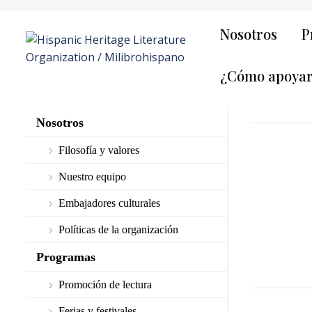
Nosotros
P
¿Cómo apoya
Nosotros
Filosofía y valores
Nuestro equipo
Embajadores culturales
Políticas de la organización
Programas
Promoción de lectura
Ferias y festivales