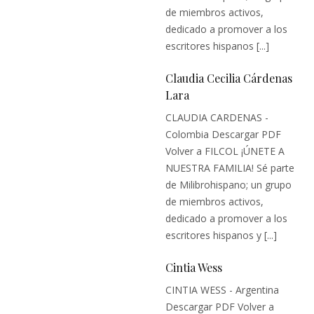
de miembros activos,
dedicado a promover a los
escritores hispanos [...]
Claudia Cecilia Cárdenas
Lara
CLAUDIA CARDENAS -
Colombia Descargar PDF
Volver a FILCOL ¡ÚNETE A
NUESTRA FAMILIA! Sé parte
de Milibrohispano; un grupo
de miembros activos,
dedicado a promover a los
escritores hispanos y [...]
Cintia Wess
CINTIA WESS - Argentina
Descargar PDF Volver a