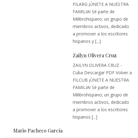
FILARG ¡ÚNETE A NUESTRA
FAMILIA! Sé parte de
Milibrohispano; un grupo de
miembros activos, dedicado
a promover a los escritores
hispanos y [...]
Zailyn Olivera Cruz
ZAILYN OLIVERA CRUZ -
Cuba Descargar PDF Volver a
FILCUB ¡ÚNETE A NUESTRA
FAMILIA! Sé parte de
Milibrohispano; un grupo de
miembros activos, dedicado
a promover a los escritores
hispanos [...]
Mario Pacheco García