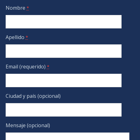
Nombre
*
Apellido
*
Email (requerido)
*
Ciudad y país (opcional)
Mensaje (opcional)