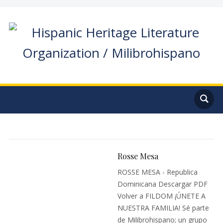
Rosse Mesa
ROSSE MESA - Republica
Dominicana Descargar PDF
Volver a FILDOM ¡ÚNETE A
NUESTRA FAMILIA! Sé parte
de Milibrohispano; un grupo