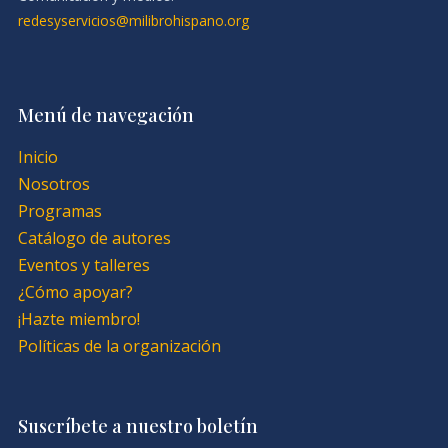
redesyservicios@milibrohispano.org
Menú de navegación
Inicio
Nosotros
Programas
Catálogo de autores
Eventos y talleres
¿Cómo apoyar?
¡Hazte miembro!
Políticas de la organización
Suscríbete a nuestro boletín