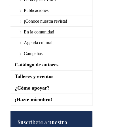
Publicaciones
¡Conoce nuestra revista!
En la comunidad
Agenda cultural
Campañas
Catálogo de autores
Talleres y eventos
¿Cómo apoyar?
¡Hazte miembro!
Suscríbete a nuestro