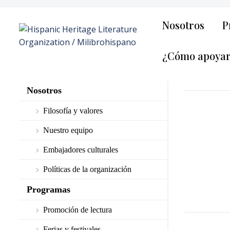
Nosotros
P
¿Cómo apoya
Nosotros
Filosofía y valores
Nuestro equipo
Embajadores culturales
Políticas de la organización
Programas
Promoción de lectura
Ferias y festivales