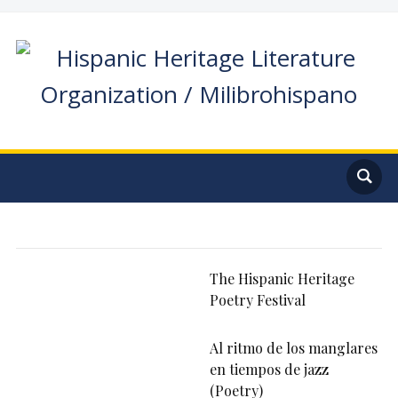
The Hispanic Heritage
Poetry Festival
Al ritmo de los manglares
en tiempos de jazz
(Poetry)