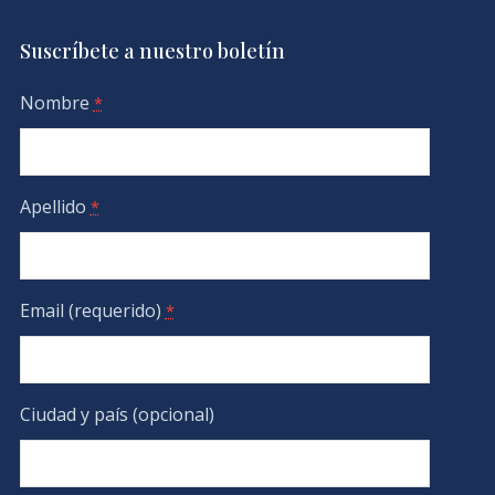
Suscríbete a nuestro boletín
Nombre
*
Apellido
*
Email (requerido)
*
Ciudad y país (opcional)