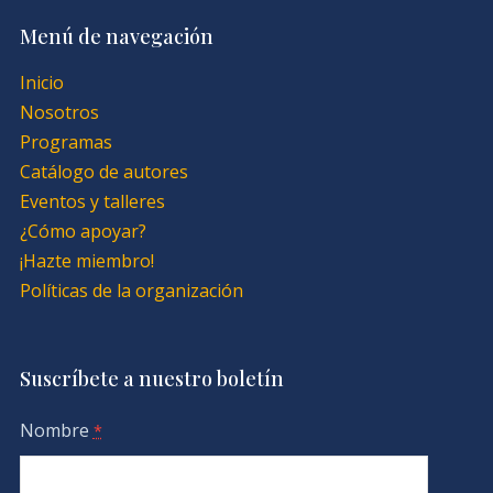
Menú de navegación
Inicio
Nosotros
Programas
Catálogo de autores
Eventos y talleres
¿Cómo apoyar?
¡Hazte miembro!
Políticas de la organización
Suscríbete a nuestro boletín
Nombre
*