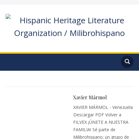
Xavier Mármol
XAVIER MÁRMOL - Venezuela
Descargar PDF Volver a
FILVEX ¡ÚNETE A NUESTRA
FAMILIA! Sé parte de
Milibrohispano; un grupo de