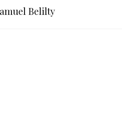
amuel Belilty