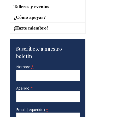
Talleres y eventos
¿Cómo apoyar?
¡Hazte miembro!
Suscríbete a nuestro
boletín
Nombre
*
Apellido
*
Email (requerido)
*