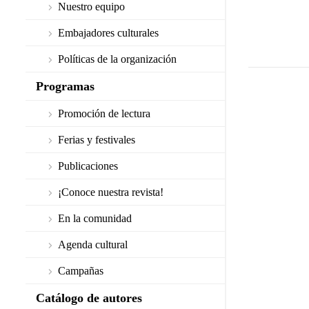
Nuestro equipo
Embajadores culturales
Políticas de la organización
Programas
Promoción de lectura
Ferias y festivales
Publicaciones
¡Conoce nuestra revista!
En la comunidad
Agenda cultural
Campañas
Catálogo de autores