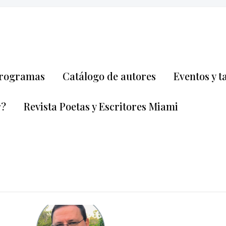
rogramas
Catálogo de autores
Eventos y t
r?
Revista Poetas y Escritores Miami