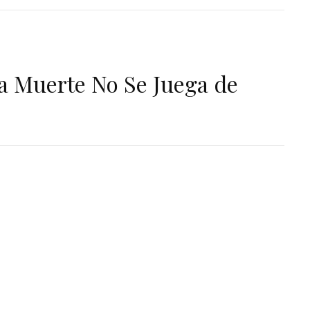
a Muerte No Se Juega de