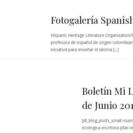
Fotogalería Spanis
Hispanic Heritage Literature Organization
profesora de español de origen colombian
iniciativa para enseñar el idioma [...]
Boletín Mi 
de Junio 20
[dt_blog_posts_small roun
ecologica-escritora-pilar-ve