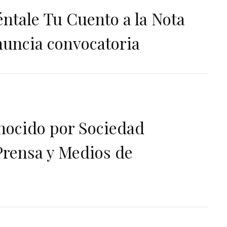
ntale Tu Cuento a la Nota
nuncia convocatoria
onocido por Sociedad
rensa y Medios de