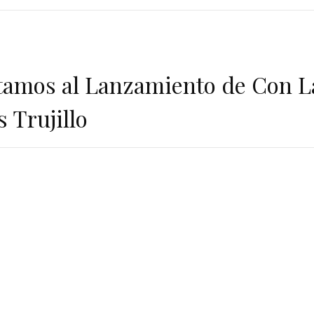
tamos al Lanzamiento de Con L
 Trujillo