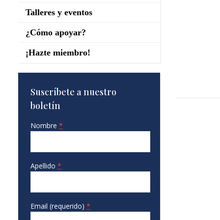
Talleres y eventos
¿Cómo apoyar?
¡Hazte miembro!
Suscríbete a nuestro
boletín
Nombre
*
Apellido
*
Email (requerido)
*