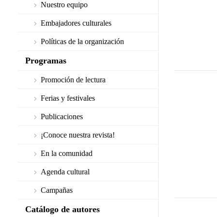
Nuestro equipo
Embajadores culturales
Políticas de la organización
Programas
Promoción de lectura
Ferias y festivales
Publicaciones
¡Conoce nuestra revista!
En la comunidad
Agenda cultural
Campañas
Catálogo de autores