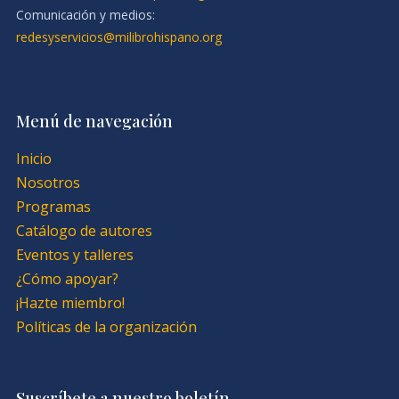
Comunicación y medios:
redesyservicios@milibrohispano.org
Menú de navegación
Inicio
Nosotros
Programas
Catálogo de autores
Eventos y talleres
¿Cómo apoyar?
¡Hazte miembro!
Políticas de la organización
Suscríbete a nuestro boletín