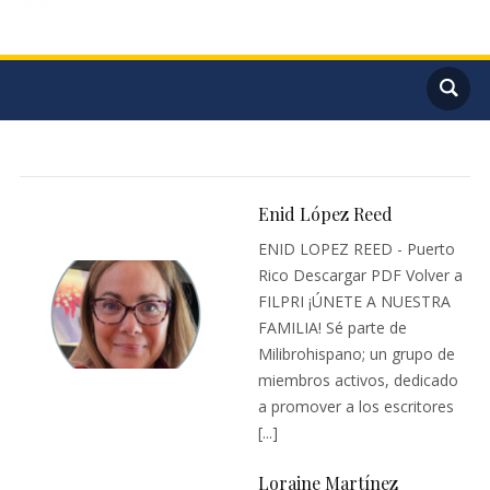
Enid López Reed
ENID LOPEZ REED - Puerto
Rico Descargar PDF Volver a
FILPRI ¡ÚNETE A NUESTRA
FAMILIA! Sé parte de
Milibrohispano; un grupo de
miembros activos, dedicado
a promover a los escritores
[...]
Loraine Martínez