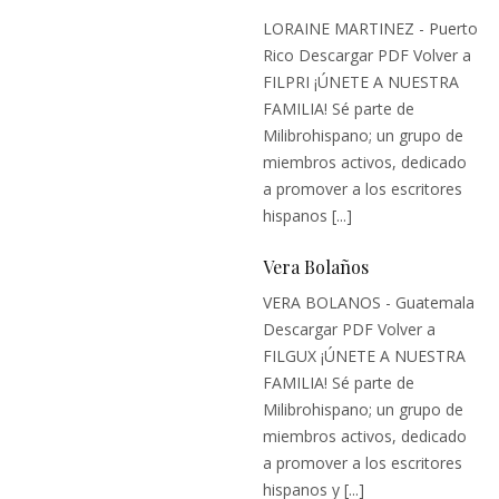
LORAINE MARTINEZ - Puerto
Rico Descargar PDF Volver a
FILPRI ¡ÚNETE A NUESTRA
FAMILIA! Sé parte de
Milibrohispano; un grupo de
miembros activos, dedicado
a promover a los escritores
hispanos [...]
Vera Bolaños
VERA BOLANOS - Guatemala
Descargar PDF Volver a
FILGUX ¡ÚNETE A NUESTRA
FAMILIA! Sé parte de
Milibrohispano; un grupo de
miembros activos, dedicado
a promover a los escritores
hispanos y [...]