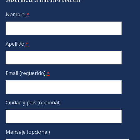
Nombre
*
Apellido
*
Email (requerido)
*
Ciudad y país (opcional)
Mensaje (opcional)