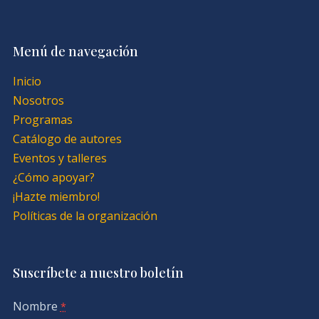
Menú de navegación
Inicio
Nosotros
Programas
Catálogo de autores
Eventos y talleres
¿Cómo apoyar?
¡Hazte miembro!
Políticas de la organización
Suscríbete a nuestro boletín
Nombre
*