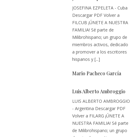
JOSEFINA EZPELETA - Cuba
Descargar PDF Volver a
FILCUB ¡ÚNETE A NUESTRA
FAMILIA! Sé parte de
Milibrohispano; un grupo de
miembros activos, dedicado
a promover a los escritores
hispanos y [...]
Mario Pacheco García
Luis Alberto Ambroggio
LUIS ALBERTO AMBROGGIO
- Argentina Descargar PDF
Volver a FILARG ¡ÚNETE A
NUESTRA FAMILIA! Sé parte
de Milibrohispano; un grupo