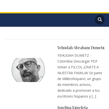
Yehudah Abraham Dumetz
YEHUDAH DUMETZ -
Colombia Descargar PDF
Volver a FILCOL ¡ÚNETE A
NUESTRA FAMILIA! Sé parte
de Milibrohispano; un grupo
de miembros activos,
dedicado a promover a los
escritores hispanos y [...]
Josefina Ezpeleta