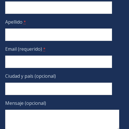
Apellido
*
Email (requerido)
*
Ciudad y país (opcional)
Mensaje (opcional)