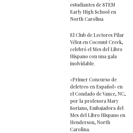
estudiantes de STEM
Early High School en
North Carolina
El Club de Lectores Pilar
Vélez en Coconut Creek,
celebró el Mes del Libro
Hispano con una gala
inolvidable.
«Primer Concurso de
deletreo en Español» en
el Condado de Vance, NC,
por la profesora Mary
Soriano, Embajadora del
Mes del Libro Hispano en
Henderson, North
Carolina.