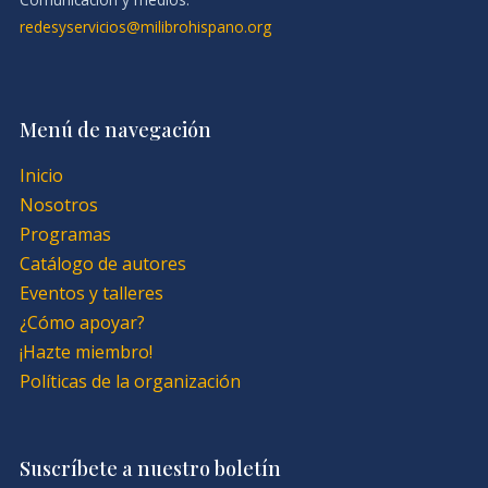
redesyservicios@milibrohispano.org
Menú de navegación
Inicio
Nosotros
Programas
Catálogo de autores
Eventos y talleres
¿Cómo apoyar?
¡Hazte miembro!
Políticas de la organización
Suscríbete a nuestro boletín