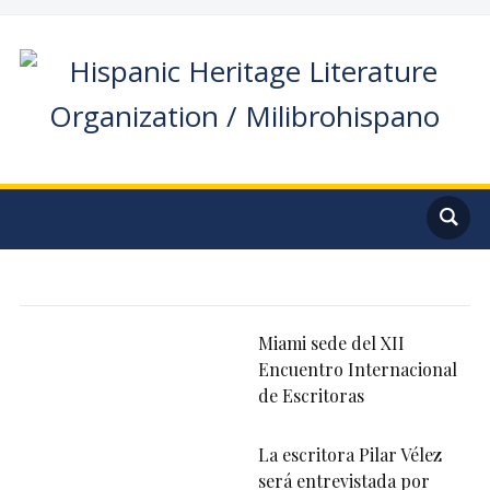
Miami sede del XII
Encuentro Internacional
de Escritoras
La escritora Pilar Vélez
será entrevistada por