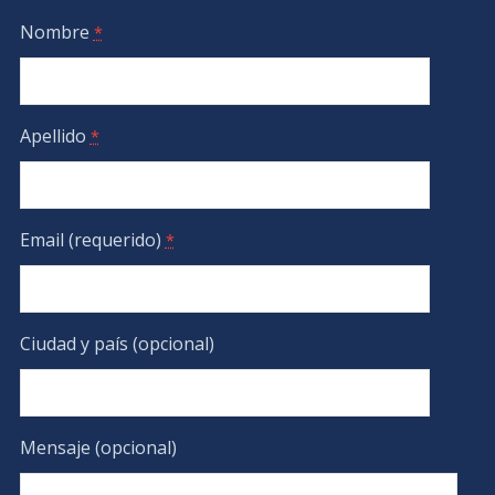
Nombre
*
Apellido
*
Email (requerido)
*
Ciudad y país (opcional)
Mensaje (opcional)