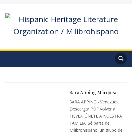
Sara Apping Márquez
SARA APPING - Venezuela
Descargar PDF Volver a
FILVEX ¡ÚNETE A NUESTRA
FAMILIA! Sé parte de
Milibrohispano; un grupo de