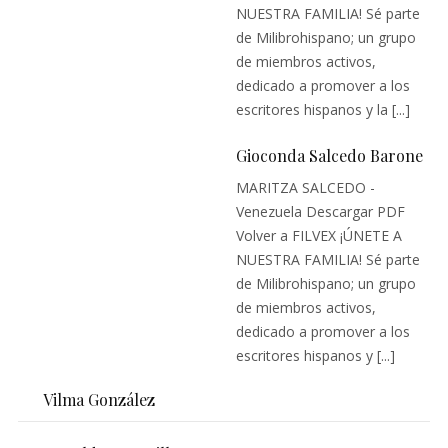
NUESTRA FAMILIA! Sé parte
de Milibrohispano; un grupo
de miembros activos,
dedicado a promover a los
escritores hispanos y la [...]
Gioconda Salcedo Barone
MARITZA SALCEDO -
Venezuela Descargar PDF
Volver a FILVEX ¡ÚNETE A
NUESTRA FAMILIA! Sé parte
de Milibrohispano; un grupo
de miembros activos,
dedicado a promover a los
escritores hispanos y [...]
Vilma González