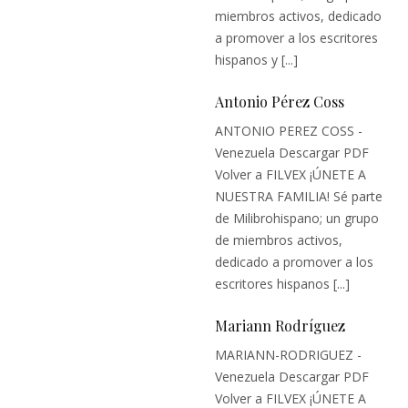
miembros activos, dedicado
a promover a los escritores
hispanos y [...]
Antonio Pérez Coss
ANTONIO PEREZ COSS -
Venezuela Descargar PDF
Volver a FILVEX ¡ÚNETE A
NUESTRA FAMILIA! Sé parte
de Milibrohispano; un grupo
de miembros activos,
dedicado a promover a los
escritores hispanos [...]
Mariann Rodríguez
MARIANN-RODRIGUEZ -
Venezuela Descargar PDF
Volver a FILVEX ¡ÚNETE A