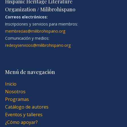
Hispanic Heritage Literature
Organization / Milibrohispano
Correos electrónicos:
Inscripciones y servicios para miembros:
membrecias@milibrohispano.org
Comunicación y medios:
redesyservicios@milibrohispano.org
Menú de navegación
Inicio
Nosotros
Programas
Catálogo de autores
Eventos y talleres
¿Cómo apoyar?