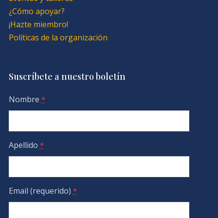
¿Cómo apoyar?
¡Hazte miembro!
Políticas de la organización
Suscríbete a nuestro boletín
Nombre
*
Apellido
*
Email (requerido)
*