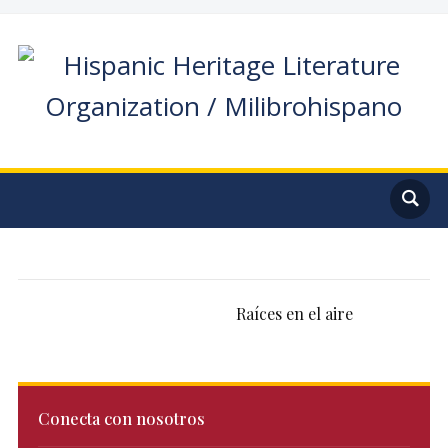
Raíces en el aire
Conecta con nosotros