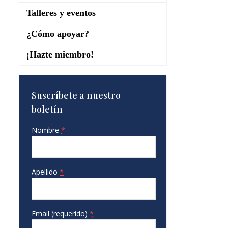
Talleres y eventos
¿Cómo apoyar?
¡Hazte miembro!
Suscríbete a nuestro
boletín
Nombre
*
Apellido
*
Email (requerido)
*