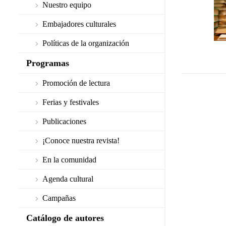
Nuestro equipo
Embajadores culturales
Políticas de la organización
Programas
Promoción de lectura
Ferias y festivales
Publicaciones
¡Conoce nuestra revista!
En la comunidad
Agenda cultural
Campañas
Catálogo de autores