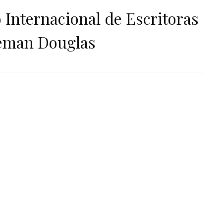
 Internacional de Escritoras
eman Douglas