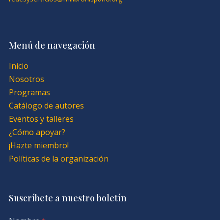
Menú de navegación
Inicio
Nosotros
Programas
Catálogo de autores
Eventos y talleres
¿Cómo apoyar?
¡Hazte miembro!
Políticas de la organización
Suscríbete a nuestro boletín