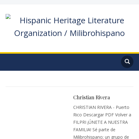
Christian Rivera
CHRISTIAN RIVERA - Puerto
Rico Descargar PDF Volver a
FILPRI ¡ÚNETE A NUESTRA
FAMILIA! Sé parte de
Milibrohispano; un grupo de