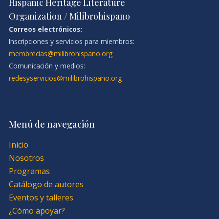
Hispanic Heritage Literature
Organization / Milibrohispano
Correos electrónicos:
Inscripciones y servicios para miembros:
membrecias@milibrohispano.org
Comunicación y medios:
redesyservicios@milibrohispano.org
Menú de navegación
Inicio
Nosotros
Programas
Catálogo de autores
Eventos y talleres
¿Cómo apoyar?