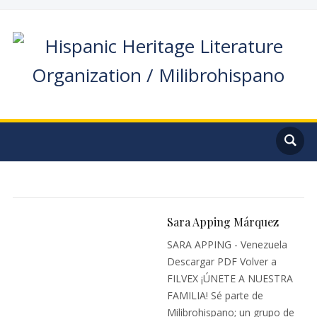
Sara Apping Márquez
SARA APPING - Venezuela
Descargar PDF Volver a
FILVEX ¡ÚNETE A NUESTRA
FAMILIA! Sé parte de
Milibrohispano; un grupo de