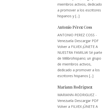
miembros activos, dedicado
a promover a los escritores
hispanos y [...]
Antonio Pérez Coss
ANTONIO PEREZ COSS -
Venezuela Descargar PDF
Volver a FILVEX ¡ÚNETE A
NUESTRA FAMILIA! Sé parte
de Milibrohispano; un grupo
de miembros activos,
dedicado a promover a los
escritores hispanos [...]
Mariann Rodríguez
MARIANN-RODRIGUEZ -
Venezuela Descargar PDF
Volver a FILVEX ¡ÚNETE A