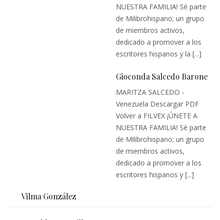
NUESTRA FAMILIA! Sé parte
de Milibrohispano; un grupo
de miembros activos,
dedicado a promover a los
escritores hispanos y la [...]
Gioconda Salcedo Barone
MARITZA SALCEDO -
Venezuela Descargar PDF
Volver a FILVEX ¡ÚNETE A
NUESTRA FAMILIA! Sé parte
de Milibrohispano; un grupo
de miembros activos,
dedicado a promover a los
escritores hispanos y [...]
Vilma González