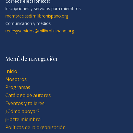
Correos electrónicos:
Inscripciones y servicios para miembros:
membrecias@milibrohispano.org
Comunicación y medios:
redesyservicios@milibrohispano.org
Menú de navegación
Inicio
Nosotros
Programas
Catálogo de autores
Eventos y talleres
¿Cómo apoyar?
¡Hazte miembro!
Políticas de la organización