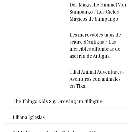
Der Magische Himmel Von
Sumpango / Los Cielos
Mágicos de Sumpango
Les incroyables tapis de
sciure d’Antigua / Las
increíbles alfombras de
aserrín de Antigua
Tikal Animal Adventures /
Aventuras con animales
en Tikal
The Things Kids Say Growing up Bilingüe
Liliana Iglesias