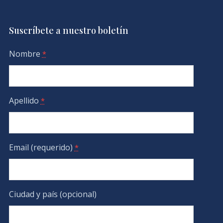
Suscríbete a nuestro boletín
Nombre
*
Apellido
*
Email (requerido)
*
Ciudad y país (opcional)