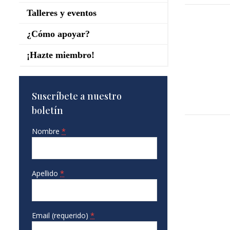
Talleres y eventos
¿Cómo apoyar?
¡Hazte miembro!
Suscríbete a nuestro
boletín
Nombre
*
Apellido
*
Email (requerido)
*