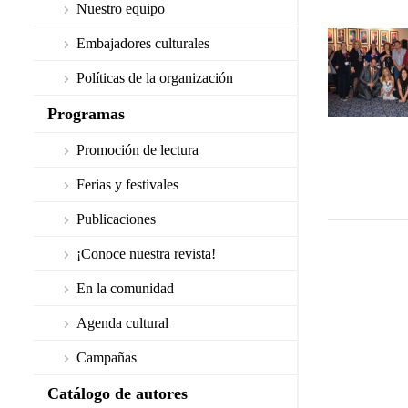
Nuestro equipo
Embajadores culturales
Políticas de la organización
Programas
Promoción de lectura
Ferias y festivales
Publicaciones
¡Conoce nuestra revista!
En la comunidad
Agenda cultural
Campañas
Catálogo de autores