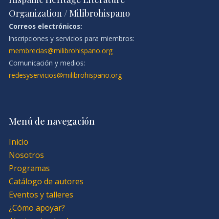
Organization / Milibrohispano
Correos electrónicos:
Inscripciones y servicios para miembros:
membrecias@milibrohispano.org
Comunicación y medios:
redesyservicios@milibrohispano.org
Menú de navegación
Inicio
Nosotros
Programas
Catálogo de autores
Eventos y talleres
¿Cómo apoyar?