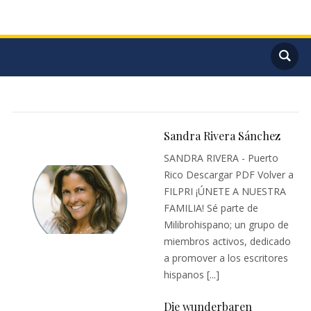
Sandra Rivera Sánchez
SANDRA RIVERA - Puerto
Rico Descargar PDF Volver a
FILPRI ¡ÚNETE A NUESTRA
FAMILIA! Sé parte de
Milibrohispano; un grupo de
miembros activos, dedicado
a promover a los escritores
hispanos [...]
Die wunderbaren