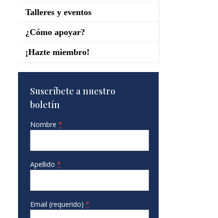
Talleres y eventos
¿Cómo apoyar?
¡Hazte miembro!
Suscríbete a nuestro
boletín
Nombre
*
Apellido
*
Email (requerido)
*