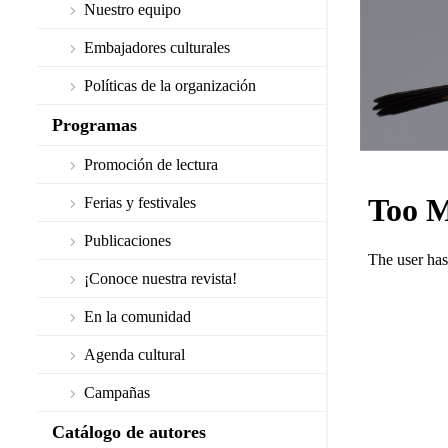
Nuestro equipo
Embajadores culturales
Políticas de la organización
Programas
Promoción de lectura
Ferias y festivales
Publicaciones
¡Conoce nuestra revista!
En la comunidad
Agenda cultural
Campañas
Catálogo de autores