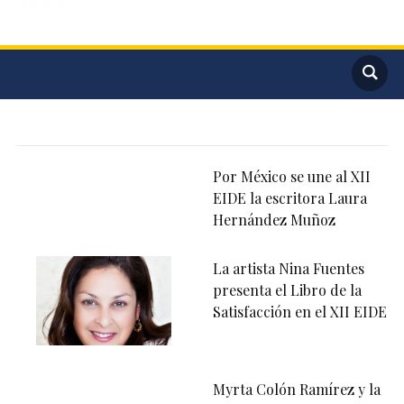
Por México se une al XII
EIDE la escritora Laura
Hernández Muñoz
La artista Nina Fuentes
presenta el Libro de la
Satisfacción en el XII EIDE
Myrta Colón Ramírez y la