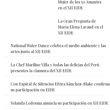
Mujer de los 50 Amantes
en el XII EIDE
La Gran Pregunta de
María Elena Lavaud en el
XII EIDE
National Water Dance celebra el medio ambiente y las
artes junto al XII EIDE
La Chef Mariline Villa y todas las delicias del Perú
presentes la clausura del XII EIDE
Con Espiral de Silencios Elvira Sánchez-Blake confirm
su participación en EIDE
Yolanda Ledesma anuncia su participación en XII EIDE