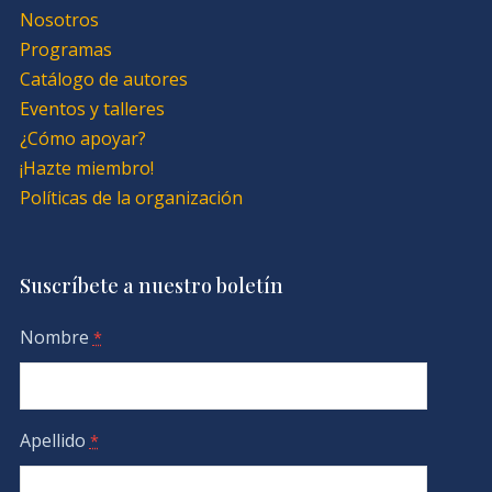
Nosotros
Programas
Catálogo de autores
Eventos y talleres
¿Cómo apoyar?
¡Hazte miembro!
Políticas de la organización
Suscríbete a nuestro boletín
Nombre
*
Apellido
*