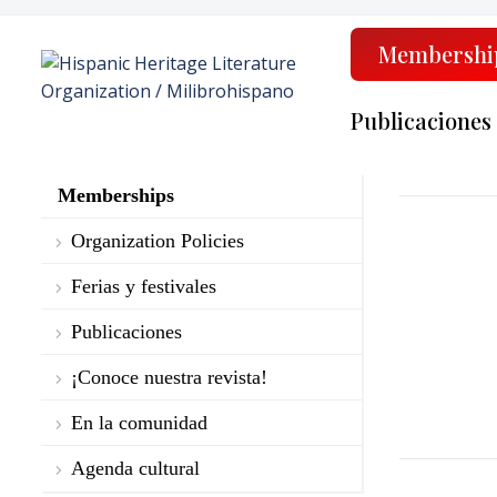
Membershi
Publicaciones
Memberships
Organization Policies
Ferias y festivales
Publicaciones
¡Conoce nuestra revista!
En la comunidad
Agenda cultural