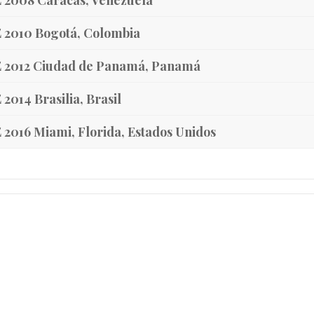
 2008 Caracas, Venezuela
 2010 Bogotá, Colombia
 2012 Ciudad de Panamá, Panamá
 2014 Brasilia, Brasil
 2016 Miami, Florida, Estados Unidos