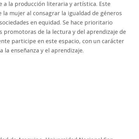
 la producción literaria y artística. Este
 la mujer al consagrar la igualdad de géneros
sociedades en equidad. Se hace prioritario
s promotoras de la lectura y del aprendizaje de
ente participe en este espacio, con un carácter
a la enseñanza y el aprendizaje.