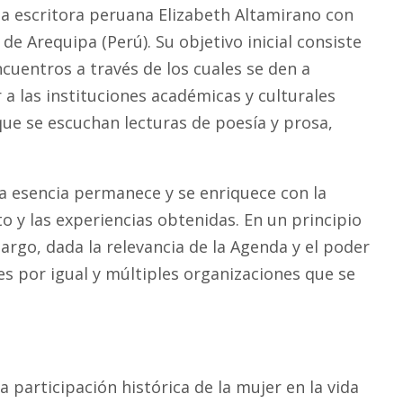
 la escritora peruana Elizabeth Altamirano con
de Arequipa (Perú). Su objetivo inicial consiste
encuentros a través de los cuales se den a
r a las instituciones académicas y culturales
que se escuchan lecturas de poesía y prosa,
a esencia permanece y se enriquece con la
o y las experiencias obtenidas. En un principio
argo, dada la relevancia de la Agenda y el poder
s por igual y múltiples organizaciones que se
 participación histórica de la mujer en la vida