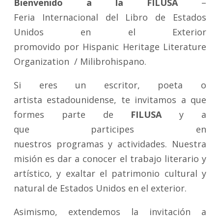
Bienvenido a la FILUSA
–
Feria Internacional del Libro de Estados
Unidos en el Exterior
promovido por Hispanic Heritage Literature
Organization / Milibrohispano.
Si eres un escritor, poeta o
artista estadounidense, te invitamos a que
formes parte de
FILUSA
y a
que participes en
nuestros programas y actividades. Nuestra
misión es dar a conocer el trabajo literario y
artístico, y exaltar el patrimonio cultural y
natural de Estados Unidos en el exterior.
Asimismo, extendemos la invitación a