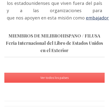
los estadounidenses que viven fuera del país
y a las organizaciones para
que nos apoyen en esta misión como
embajador
MIEMBROS DE MILIBROHISPANO / FILUSA
Feria Internacional del Libro de Estados Unidos
en el Exterior
Ver todos los países