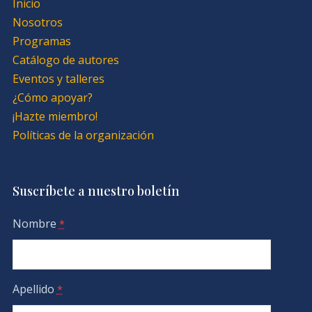
Inicio
Nosotros
Programas
Catálogo de autores
Eventos y talleres
¿Cómo apoyar?
¡Hazte miembro!
Políticas de la organización
Suscríbete a nuestro boletín
Nombre
*
Apellido
*