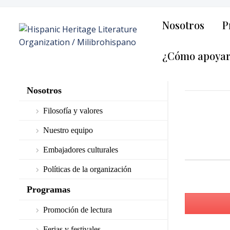
Nosotros
P
¿Cómo apoya
Nosotros
Filosofía y valores
Nuestro equipo
Embajadores culturales
Políticas de la organización
Programas
Promoción de lectura
Ferias y festivales