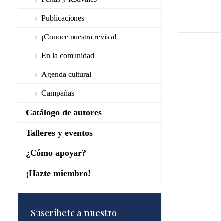
Publicaciones
¡Conoce nuestra revista!
En la comunidad
Agenda cultural
Campañas
Catálogo de autores
Talleres y eventos
¿Cómo apoyar?
¡Hazte miembro!
Suscríbete a nuestro