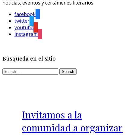
noticias, eventos y certámenes literarios
facebook
twitter
youtube
instagram
Búsqueda en el sitio
Invitamos a la
comunidad a organizar