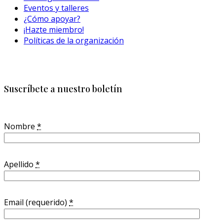
Eventos y talleres
¿Cómo apoyar?
¡Hazte miembro!
Políticas de la organización
Suscríbete a nuestro boletín
Nombre
*
Apellido
*
Email (requerido)
*