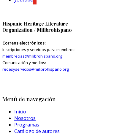
Hispanic Heritage Literature
Organization / Milibrohispano
Correos electrónicos:
Inscripciones y servicios para miembros:
membrecias@milibrohispano.org
Comunicación y medios:
redesyservicios@milibrohispano.org
Menú de navegación
Inicio
Nosotros
Programas
Catálogo de autores