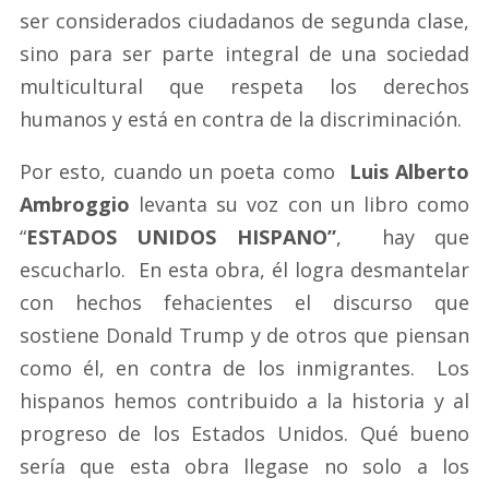
ser considerados ciudadanos de segunda clase,
sino para ser parte integral de una sociedad
multicultural que respeta los derechos
humanos y está en contra de la discriminación.
Por esto, cuando un poeta como
Luis Alberto
Ambroggio
levanta su voz con un libro como
“
ESTADOS UNIDOS HISPANO”
, hay que
escucharlo. En esta obra, él logra desmantelar
con hechos fehacientes el discurso que
sostiene Donald Trump y de otros que piensan
como él, en contra de los inmigrantes. Los
hispanos hemos contribuido a la historia y al
progreso de los Estados Unidos. Qué bueno
sería que esta obra llegase no solo a los