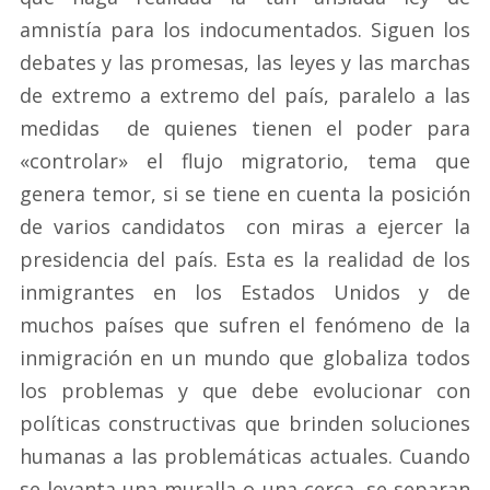
amnistía para los indocumentados. Siguen los
debates y las promesas, las leyes y las marchas
de extremo a extremo del país, paralelo a las
medidas de quienes tienen el poder para
«controlar» el flujo migratorio, tema que
genera temor, si se tiene en cuenta la posición
de varios candidatos con miras a ejercer la
presidencia del país. Esta es la realidad de los
inmigrantes en los Estados Unidos y de
muchos países que sufren el fenómeno de la
inmigración en un mundo que globaliza todos
los problemas y que debe evolucionar con
políticas constructivas que brinden soluciones
humanas a las problemáticas actuales. Cuando
se levanta una muralla o una cerca, se separan