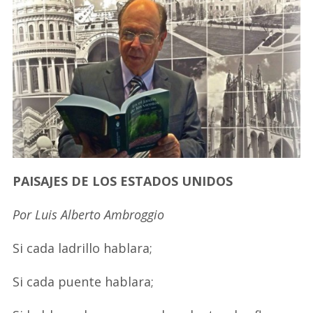
PAISAJES DE LOS ESTADOS UNIDOS
Por Luis Alberto Ambroggio
Si cada ladrillo hablara;
Si cada puente hablara;