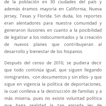
de la población en 30 ciudades del país y
además éramos mayoría en California, Nueva
Jersey, Texas y Florida. Sin duda, los reportes
eran alentadores para nuestra comunidad y
generaron ilusiones en cuanto a la posibilidad
de legalizar a los indocumentados y la creación
de nuevos planes que contribuyeran al
desarrollo y bienestar de los hispanos.
Después del censo de 2010, se pudiera decir
que todo continúa igual, que siguen llegando
inmigrantes, -con documentos y sin ellos- y que
sigue en vigencia la política de deportaciones,
la cual conlleva a la destrucción de familias y a
más miseria, pues no existe voluntad política
que haga realidad la tan ansiada ley de