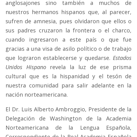
anglosajones sino también a muchos de
nuestros hermanos hispanos que, al parecer,
sufren de amnesia, pues olvidaron que ellos o
sus padres cruzaron la frontera o el charco,
cuando ingresaron a este país o que fue
gracias a una visa de asilo político o de trabajo
que lograron establecerse y quedarse.
Estados
Unidos Hispano
revela la luz de ese prisma
cultural que es la hispanidad y el tesón de
nuestra comunidad para salir adelante en la
nación norteamericana.
El Dr. Luis Alberto Ambroggio, Presidente de la
Delegación de Washington de la Academia
Norteamericana de la Lengua Española,
Correspondiente de la Real Academia Española