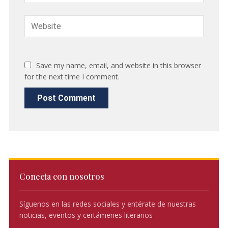
Save my name, email, and website in this browser
for the next time I comment.
Conecta con nosotros
Síguenos en las redes sociales y entérate de nuestras
noticias, eventos y certámenes literarios