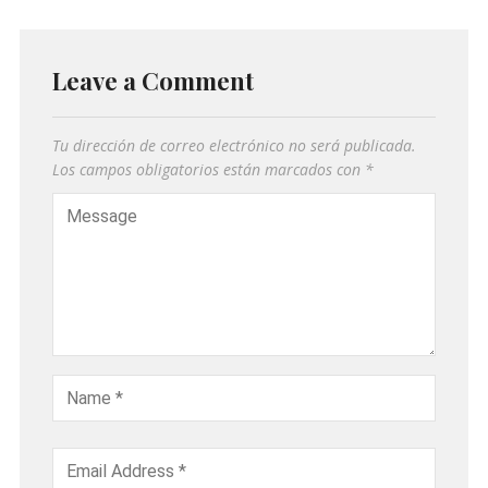
Leave a Comment
Tu dirección de correo electrónico no será publicada.
Los campos obligatorios están marcados con
*