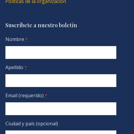
Políticas de la organización
Suscríbete a nuestro boletín
Nombre
*
Apellido
*
Email (requerido)
*
Ciudad y país (opcional)