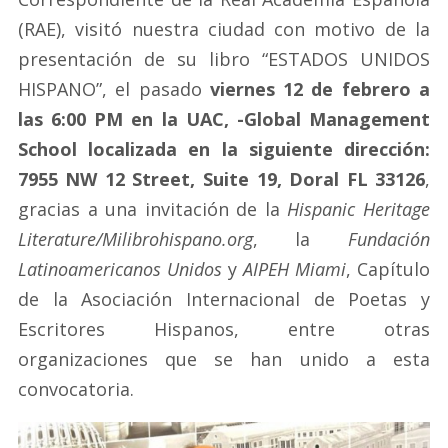
(RAE), visitó nuestra ciudad con motivo de la
presentación de su libro “ESTADOS UNIDOS
HISPANO”, el pasado
viernes 12 de febrero a
las 6:00 PM en la UAC, -Global Management
School localizada en la siguiente dirección:
7955 NW 12 Street, Suite 19, Doral FL 33126
,
gracias a una invitación de la
Hispanic Heritage
Literature/Milibrohispano.org
, la
Fundación
Latinoamericanos Unidos
y
AIPEH Miami
, Capítulo
de la Asociación Internacional de Poetas y
Escritores Hispanos, entre otras
organizaciones que se han unido a esta
convocatoria.