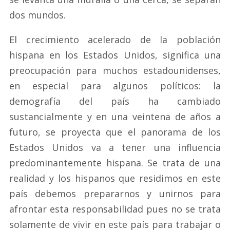
dos mundos.
El crecimiento acelerado de la población
hispana en los Estados Unidos, significa una
preocupación para muchos estadounidenses,
en especial para algunos políticos: la
demografía del país ha cambiado
sustancialmente y en una veintena de años a
futuro, se proyecta que el panorama de los
Estados Unidos va a tener una influencia
predominantemente hispana. Se trata de una
realidad y los hispanos que residimos en este
país debemos prepararnos y unirnos para
afrontar esta responsabilidad pues no se trata
solamente de vivir en este país para trabajar o