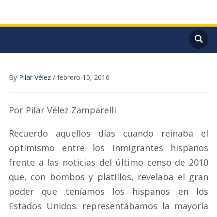
By
Pilar Vélez
/
febrero 10, 2016
Por Pilar Vélez Zamparelli
Recuerdo aquellos días cuando reinaba el
optimismo entre los inmigrantes hispanos
frente a las noticias del último censo de 2010
que, con bombos y platillos, revelaba el gran
poder que teníamos los hispanos en los
Estados Unidos: representábamos la mayoría