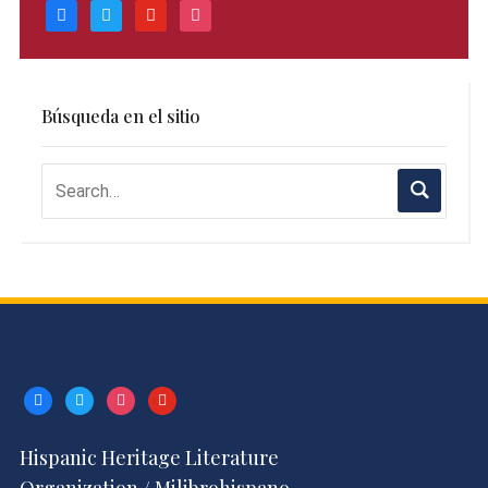
facebook
twitter
youtube
instagram
Búsqueda en el sitio
facebook
twitter
instagram
youtube
Hispanic Heritage Literature