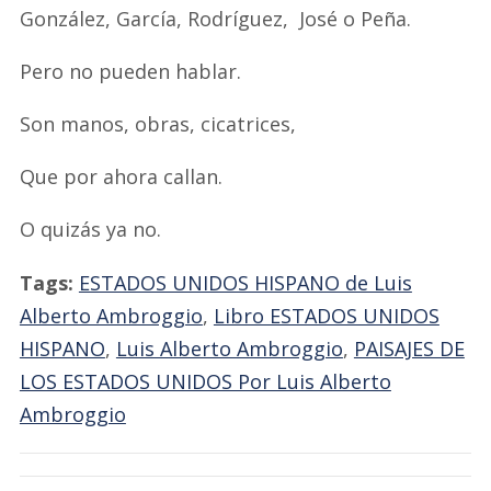
González, García, Rodríguez, José o Peña.
Pero no pueden hablar.
Son manos, obras, cicatrices,
Que por ahora callan.
O quizás ya no.
Tags:
ESTADOS UNIDOS HISPANO de Luis
Alberto Ambroggio
,
Libro ESTADOS UNIDOS
HISPANO
,
Luis Alberto Ambroggio
,
PAISAJES DE
LOS ESTADOS UNIDOS Por Luis Alberto
Ambroggio