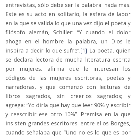
entrevistas, sólo debe ser la palabra: nada más.
Este es su acto en solitario, la esfera de labor
en la que se valida lo que una vez dijo el poeta y
filósofo alemán, Schiller: “Y cuando el dolor
ahoga en el hombre la palabra, un Dios le
inspira a decir lo que sufre”.
[1]
La poeta, quien
se declara lectora de mucha literatura escrita
por mujeres, afirma que le interesan los
códigos de las mujeres escritoras, poetas y
narradoras, y que comenzó con lecturas de
libros sagrados, sin creerlos sagrados; y
agrega: “Yo diría que hay que leer 90% y escribir
y reescribir ese otro 10%”. Premisa en la que
insisten grandes escritores, entre ellos Borges,
cuando señalaba que “Uno no es lo que es por