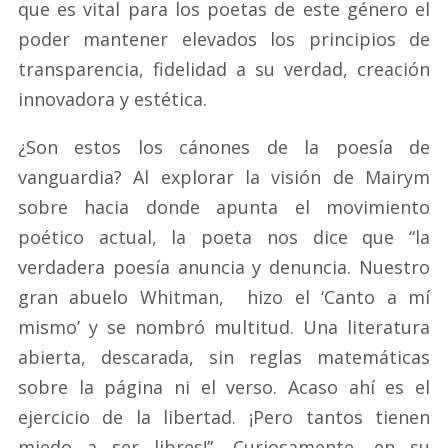
que es vital para los poetas de este género el
poder mantener elevados los principios de
transparencia, fidelidad a su verdad, creación
innovadora y estética.
¿Son estos los cánones de la poesía de
vanguardia? Al explorar la visión de Mairym
sobre hacia donde apunta el movimiento
poético actual, la poeta nos dice que “la
verdadera poesía anuncia y denuncia. Nuestro
gran abuelo Whitman, hizo el ‘Canto a mí
mismo’ y se nombró multitud. Una literatura
abierta, descarada, sin reglas matemáticas
sobre la página ni el verso. Acaso ahí es el
ejercicio de la libertad. ¡Pero tantos tienen
miedo a ser libres!”. Curiosamente, en su