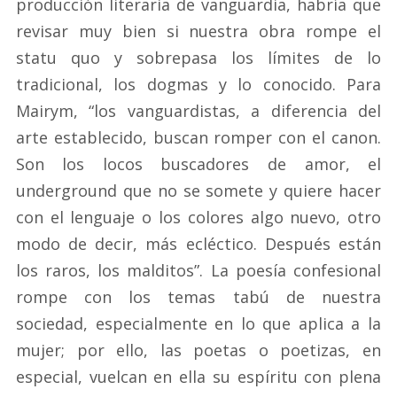
producción literaria de vanguardia, habría que
revisar muy bien si nuestra obra rompe el
statu quo y sobrepasa los límites de lo
tradicional, los dogmas y lo conocido. Para
Mairym, “los vanguardistas, a diferencia del
arte establecido, buscan romper con el canon.
Son los locos buscadores de amor, el
underground que no se somete y quiere hacer
con el lenguaje o los colores algo nuevo, otro
modo de decir, más ecléctico. Después están
los raros, los malditos”. La poesía confesional
rompe con los temas tabú de nuestra
sociedad, especialmente en lo que aplica a la
mujer; por ello, las poetas o poetizas, en
especial, vuelcan en ella su espíritu con plena