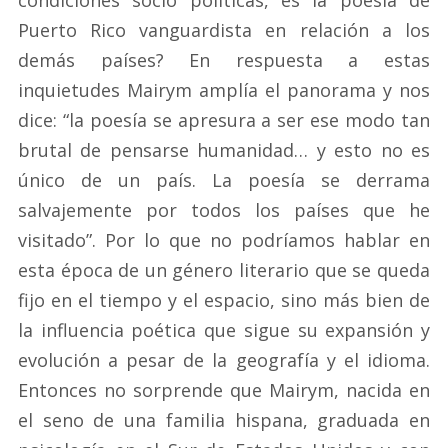
condiciones socio políticas, es la poesía de
Puerto Rico vanguardista en relación a los
demás países? En respuesta a estas
inquietudes Mairym amplía el panorama y nos
dice: “la poesía se apresura a ser ese modo tan
brutal de pensarse humanidad… y esto no es
único de un país. La poesía se derrama
salvajemente por todos los países que he
visitado”. Por lo que no podríamos hablar en
esta época de un género literario que se queda
fijo en el tiempo y el espacio, sino más bien de
la influencia poética que sigue su expansión y
evolución a pesar de la geografía y el idioma.
Entonces no sorprende que Mairym, nacida en
el seno de una familia hispana, graduada en