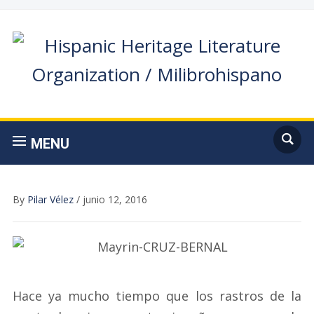
MENU
By
Pilar Vélez
/
junio 12, 2016
Hace ya mucho tiempo que los rastros de la