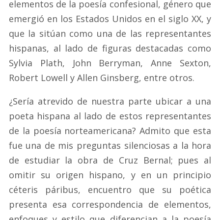
elementos de la poesía confesional, género que
emergió en los Estados Unidos en el siglo XX, y
que la sitúan como una de las representantes
hispanas, al lado de figuras destacadas como
Sylvia Plath, John Berryman, Anne Sexton,
Robert Lowell y Allen Ginsberg, entre otros.
¿Sería atrevido de nuestra parte ubicar a una
poeta hispana al lado de estos representantes
de la poesía norteamericana? Admito que esta
fue una de mis preguntas silenciosas a la hora
de estudiar la obra de Cruz Bernal; pues al
omitir su origen hispano, y en un principio
céteris páribus, encuentro que su poética
presenta esa correspondencia de elementos,
enfoques y estilo que diferencian a la poesía