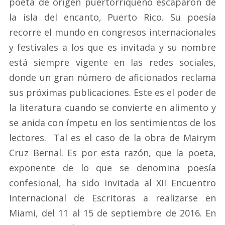
poeta de origen puertorriqueño escaparon de
la isla del encanto, Puerto Rico. Su poesía
recorre el mundo en congresos internacionales
y festivales a los que es invitada y su nombre
está siempre vigente en las redes sociales,
donde un gran número de aficionados reclama
sus próximas publicaciones. Este es el poder de
la literatura cuando se convierte en alimento y
se anida con ímpetu en los sentimientos de los
lectores. Tal es el caso de la obra de Mairym
Cruz Bernal. Es por esta razón, que la poeta,
exponente de lo que se denomina poesía
confesional, ha sido invitada al XII Encuentro
Internacional de Escritoras a realizarse en
Miami, del 11 al 15 de septiembre de 2016. En