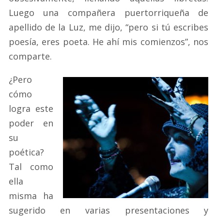
Luego una compañera puertorriqueña de
apellido de la Luz, me dijo, “pero si tú escribes
poesía, eres poeta. He ahí mis comienzos”, nos
comparte.
¿Pero
cómo
logra este
poder en
su
poética?
Tal como
ella
misma ha
sugerido en varias presentaciones y