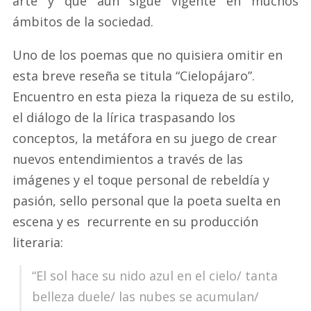
arte y que aún sigue vigente en muchos
ámbitos de la sociedad.
Uno de los poemas que no quisiera omitir en
esta breve reseña se titula “Cielopájaro”.
Encuentro en esta pieza la riqueza de su estilo,
el diálogo de la lírica traspasando los
conceptos, la metáfora en su juego de crear
nuevos entendimientos a través de las
imágenes y el toque personal de rebeldía y
pasión, sello personal que la poeta suelta en
escena y es recurrente en su producción
literaria:
“El sol hace su nido azul en el cielo/ tanta
belleza duele/ las nubes se acumulan/