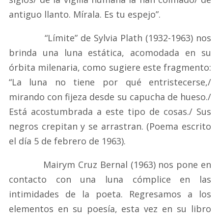
antiguo llanto. Mírala. Es tu espejo”.
“Límite” de Sylvia Plath (1932-1963) nos
brinda una luna estática, acomodada en su
órbita milenaria, como sugiere este fragmento:
“La luna no tiene por qué entristecerse,/
mirando con fijeza desde su capucha de hueso./
Está acostumbrada a este tipo de cosas./ Sus
negros crepitan y se arrastran. (Poema escrito
el día 5 de febrero de 1963).
Mairym Cruz Bernal (1963) nos pone en
contacto con una luna cómplice en las
intimidades de la poeta. Regresamos a los
elementos en su poesía, esta vez en su libro