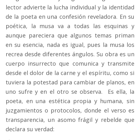
lector advierte la lucha individual y la identidad
de la poeta en una confesión reveladora. En su
poética, la musa va a todas las esquinas y
aunque pareciera que algunos temas priman
en su esencia, nada es igual, pues la musa los
recrea desde diferentes ángulos. Su obra es un
cuerpo insurrecto que comunica y transmite
desde el dolor de la carne y el espíritu, como si
tuviera la potestad para cambiar de planos, en
uno sufre y en el otro se observa. Es ella, la
poeta, en una estética propia y humana, sin
juzgamientos o protocolos, donde el verso es
transparencia, un asomo frágil y rebelde que
declara su verdad: