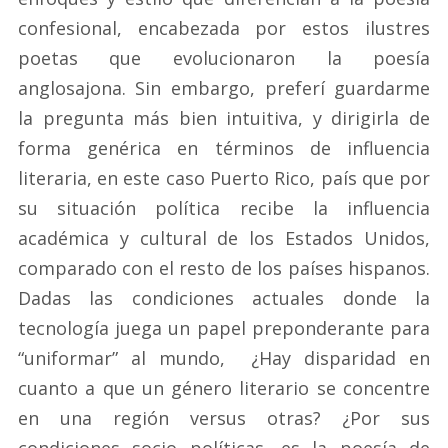
confesional, encabezada por estos ilustres
poetas que evolucionaron la poesía
anglosajona. Sin embargo, preferí guardarme
la pregunta más bien intuitiva, y dirigirla de
forma genérica en términos de influencia
literaria, en este caso Puerto Rico, país que por
su situación política recibe la influencia
académica y cultural de los Estados Unidos,
comparado con el resto de los países hispanos.
Dadas las condiciones actuales donde la
tecnología juega un papel preponderante para
“uniformar” al mundo, ¿Hay disparidad en
cuanto a que un género literario se concentre
en una región versus otras? ¿Por sus