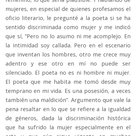
mujeres, en especial de quienes profesamos el
oficio literario, le pregunté a la poeta si se ha
sentido discriminada como mujer y me indicó
que sí, “Pero no lo asumo ni me acomplejo. En
la intimidad soy callada. Pero en el escenario
que inventan los hombres, otro me crece muy
adentro y ese otro en mí no puede ser
silenciado. El poeta no es ni hombre ni mujer.
El poeta que me habita me tomó desde muy
temprano en mi vida. Es una posesión, a veces
también una maldición”. Argumento que vale la
pena resaltar en lo que se refiere a la igualdad
de géneros, dada la discriminación histórica
que ha sufrido la mujer especialmente en el