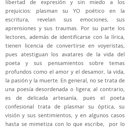
libertad de expresión y sin miedo a los
prejuicios: plasman su YO poético en la
escritura, revelan sus emociones, sus
aprensiones y sus traumas. Por su parte los
lectores, además de identificarse con la lírica,
tienen licencia de convertirse en voyeristas,
pues atestiguan los avatares de la vida del
poeta y sus pensamientos sobre temas
profundos como el amor y el desamor, la vida,
la pasión y la muerte. En general, no se trata de
una poesía desordenada o ligera; al contrario,
es de delicada artesanía, pues el poeta
confesional trata de plasmar su óptica, su
visión y sus sentimientos, y en algunos casos
hasta se mimetiza con lo que escribe, por lo