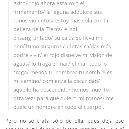
grito/ rojo ahora está rojo el
firmamento/ la laguna adquiere sus
tonos violentos/ estoy más sola con la
belleza de la Tierra/ el sol
ensangrentado/ su caída se lleva mi
penúltimo suspiro/ cuántas caídas más
podré vivir/ el rojo disuelve mi visión de
aguas/ lo traga el mar/ el mar todo lo
traga/ menos tu nombre/ tu nombre es
mi camino/ comienza la oscuridad/
aquello ha descendido/ hemos muerto
otra vez/ para qué quiero mi manos/ me
duele un hombre en todo el cuerpo”.
Pero no se trata sólo de ella, pues deja ese