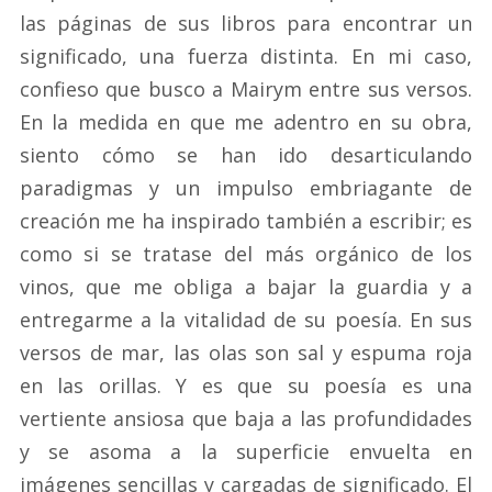
las páginas de sus libros para encontrar un
significado, una fuerza distinta. En mi caso,
confieso que busco a Mairym entre sus versos.
En la medida en que me adentro en su obra,
siento cómo se han ido desarticulando
paradigmas y un impulso embriagante de
creación me ha inspirado también a escribir; es
como si se tratase del más orgánico de los
vinos, que me obliga a bajar la guardia y a
entregarme a la vitalidad de su poesía. En sus
versos de mar, las olas son sal y espuma roja
en las orillas. Y es que su poesía es una
vertiente ansiosa que baja a las profundidades
y se asoma a la superficie envuelta en
imágenes sencillas y cargadas de significado. El