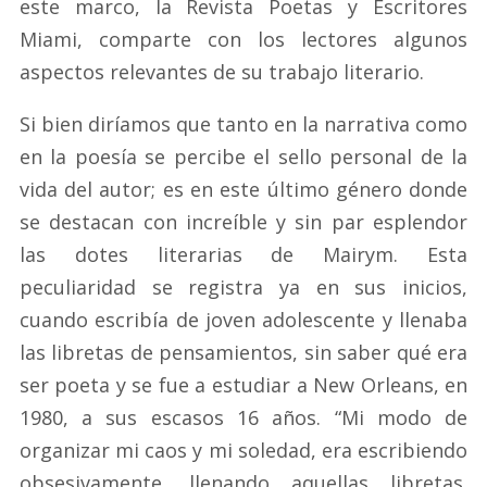
este marco, la Revista Poetas y Escritores
Miami, comparte con los lectores algunos
aspectos relevantes de su trabajo literario.
Si bien diríamos que tanto en la narrativa como
en la poesía se percibe el sello personal de la
vida del autor; es en este último género donde
se destacan con increíble y sin par esplendor
las dotes literarias de Mairym. Esta
peculiaridad se registra ya en sus inicios,
cuando escribía de joven adolescente y llenaba
las libretas de pensamientos, sin saber qué era
ser poeta y se fue a estudiar a New Orleans, en
1980, a sus escasos 16 años. “Mi modo de
organizar mi caos y mi soledad, era escribiendo
obsesivamente, llenando aquellas libretas.