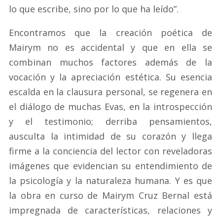
lo que escribe, sino por lo que ha leído”.
Encontramos que la creación poética de
Mairym no es accidental y que en ella se
combinan muchos factores además de la
vocación y la apreciación estética. Su esencia
escalda en la clausura personal, se regenera en
el diálogo de muchas Evas, en la introspección
y el testimonio; derriba pensamientos,
ausculta la intimidad de su corazón y llega
firme a la conciencia del lector con reveladoras
imágenes que evidencian su entendimiento de
la psicología y la naturaleza humana. Y es que
la obra en curso de Mairym Cruz Bernal está
impregnada de características, relaciones y