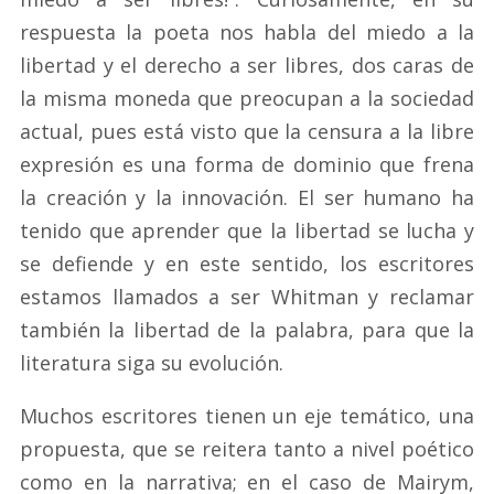
respuesta la poeta nos habla del miedo a la
libertad y el derecho a ser libres, dos caras de
la misma moneda que preocupan a la sociedad
actual, pues está visto que la censura a la libre
expresión es una forma de dominio que frena
la creación y la innovación. El ser humano ha
tenido que aprender que la libertad se lucha y
se defiende y en este sentido, los escritores
estamos llamados a ser Whitman y reclamar
también la libertad de la palabra, para que la
literatura siga su evolución.
Muchos escritores tienen un eje temático, una
propuesta, que se reitera tanto a nivel poético
como en la narrativa; en el caso de Mairym,