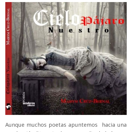
Aunque muchos poetas apuntemos hacia una