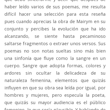
haber leído varios de sus poemas, me resulta
difícil hacer una selección para esta reseña
pues cuando aprecias la obra de Mairym en su
conjunto y percibes la evolución que ha ido
alcanzando, se siente hasta pecaminoso
saltarse fragmentos o extraer unos versos. Sus
poemas no son notas sueltas sino más bien
una sinfonía que fluye como la sangre en un
cuerpo. Sangre que adopta formas, colores y
ardores sin ocultar la delicadeza de su
naturaleza femenina, elementos que quizás
influyen en que su obra sea leída por igual, por
hombres y mujeres, pero especula la poeta,
que quizás su mayor audiencia es el público
femenino, lo que sería plausible. Y hablando de