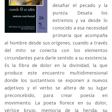
desafiar el pecado y la
pureza. Desata los
extremos y va desde lo
conocido a esa necesidad
primaria que acompaña
al hombre desde sus orígenes, cuando a través
del mito se conecta con los elementos
circundantes para darle sentido a su existencia.
Es la fibra de dolor en la divinidad, la que
produce este encuentro multidimensional
donde los sustantivos se exponen a nuevos
adjetivos y el verbo se altera de su lugar
preconcebido, para crear poesía en
movimiento. La poeta florece en su dolor,
vértice brujo, memoria de la herida, su