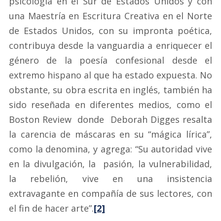
psicología en el Sur de Estados Unidos y con
una Maestría en Escritura Creativa en el Norte
de Estados Unidos, con su impronta poética,
contribuya desde la vanguardia a enriquecer el
género de la poesía confesional desde el
extremo hispano al que ha estado expuesta. No
obstante, su obra escrita en inglés, también ha
sido reseñada en diferentes medios, como el
Boston Review donde Deborah Digges resalta
la carencia de máscaras en su “mágica lírica”,
como la denomina, y agrega: “Su autoridad vive
en la divulgación, la pasión, la vulnerabilidad,
la rebelión, vive en una insistencia
extravagante en compañía de sus lectores, con
el fin de hacer arte”.
[2]