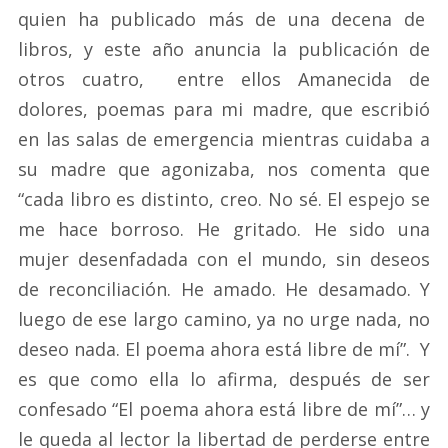
quien ha publicado más de una decena de
libros, y este año anuncia la publicación de
otros cuatro, entre ellos Amanecida de
dolores, poemas para mi madre, que escribió
en las salas de emergencia mientras cuidaba a
su madre que agonizaba, nos comenta que
“cada libro es distinto, creo. No sé. El espejo se
me hace borroso. He gritado. He sido una
mujer desenfadada con el mundo, sin deseos
de reconciliación. He amado. He desamado. Y
luego de ese largo camino, ya no urge nada, no
deseo nada. El poema ahora está libre de mí”. Y
es que como ella lo afirma, después de ser
confesado “El poema ahora está libre de mí”… y
le queda al lector la libertad de perderse entre