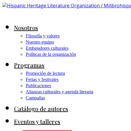
Nosotros
Filosofía y valores
Nuestro equipo
Embajadores culturales
Políticas de la organización
Programas
Promoción de lectura
Ferias y festivales
Publicaciones
Alianzas culturales y agenda literaria
Campañas
Catálogo de autores
Eventos y talleres