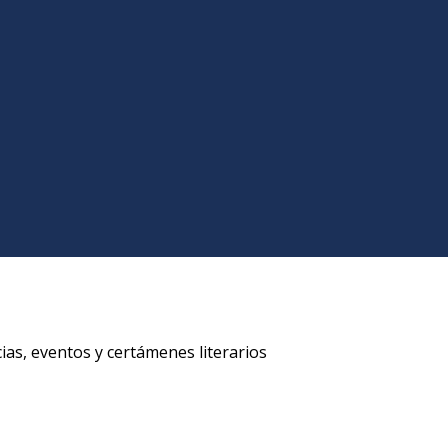
ias, eventos y certámenes literarios