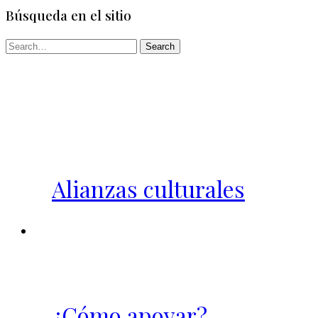
Búsqueda en el sitio
Alianzas culturales
¿Cómo apoyar?