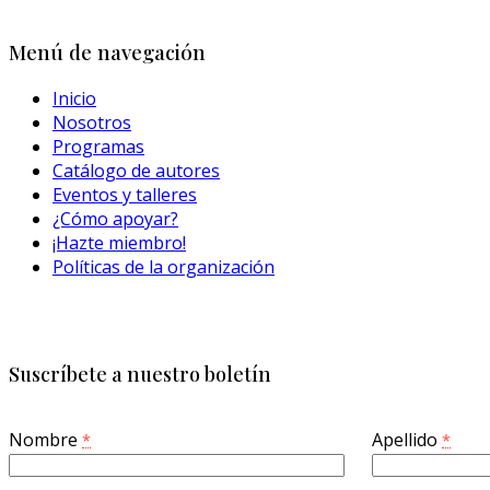
Menú de navegación
Inicio
Nosotros
Programas
Catálogo de autores
Eventos y talleres
¿Cómo apoyar?
¡Hazte miembro!
Políticas de la organización
Suscríbete a nuestro boletín
Nombre
Apellido
*
*