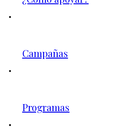
Campañas
Programas