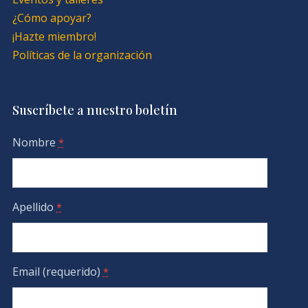
¿Cómo apoyar?
¡Hazte miembro!
Políticas de la organización
Suscríbete a nuestro boletín
Nombre
*
Apellido
*
Email (requerido)
*