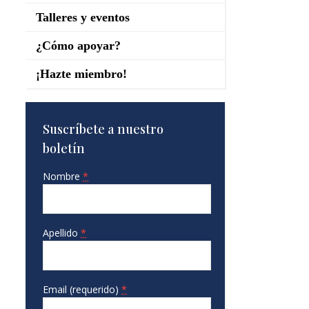
Talleres y eventos
¿Cómo apoyar?
¡Hazte miembro!
Suscríbete a nuestro
boletín
Nombre
*
Apellido
*
Email (requerido)
*