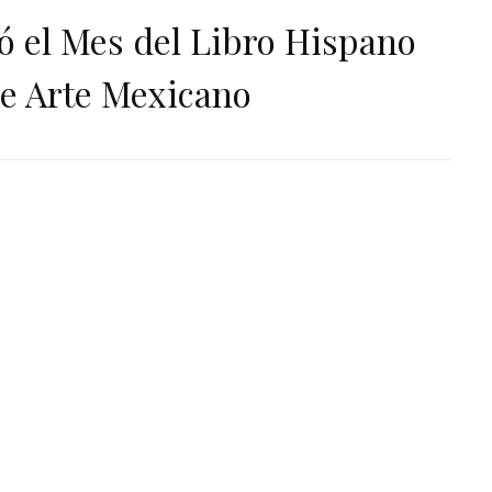
ó el Mes del Libro Hispano
de Arte Mexicano