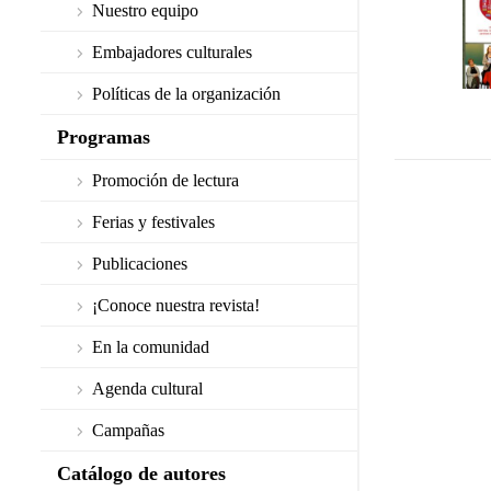
Nuestro equipo
Embajadores culturales
Políticas de la organización
Programas
Promoción de lectura
Ferias y festivales
Publicaciones
¡Conoce nuestra revista!
En la comunidad
Agenda cultural
Campañas
Catálogo de autores