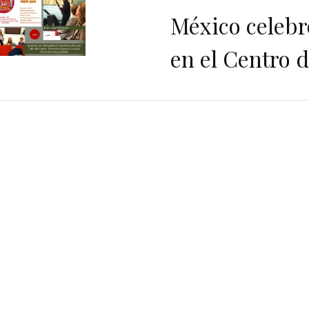
México celebr
en el Centro 