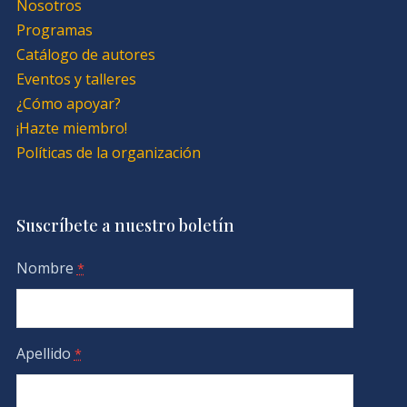
Nosotros
Programas
Catálogo de autores
Eventos y talleres
¿Cómo apoyar?
¡Hazte miembro!
Políticas de la organización
Suscríbete a nuestro boletín
Nombre
*
Apellido
*