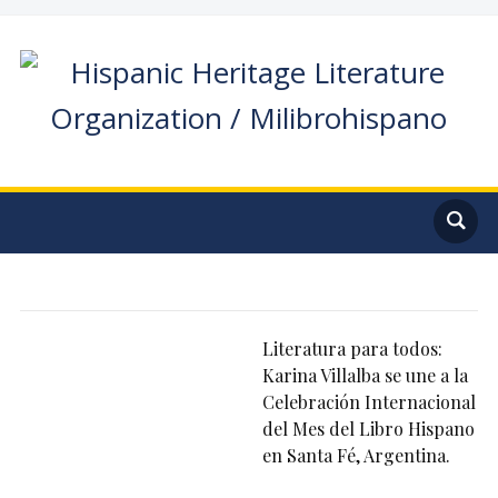
Literatura para todos:
Karina Villalba se une a la
Celebración Internacional
del Mes del Libro Hispano
en Santa Fé, Argentina.