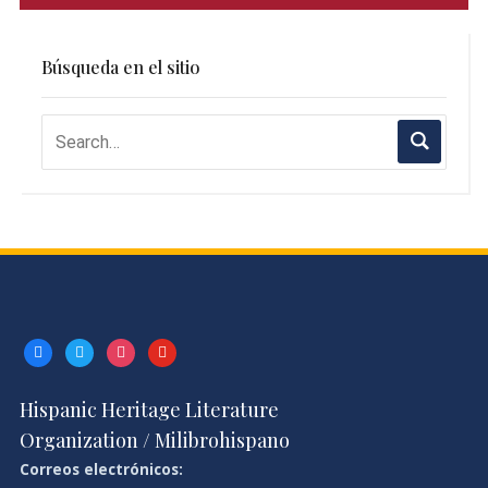
Búsqueda en el sitio
facebook
twitter
instagram
youtube
Hispanic Heritage Literature
Organization / Milibrohispano
Correos electrónicos: