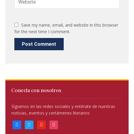
Save my name, email, and website in this browser
for the next time I comment.
Conecta con nosotros
Síguenos en las redes sociales y entérate de nuestras
noticias, eventos y certámenes literarios
facebook
twitter
youtube
instagram