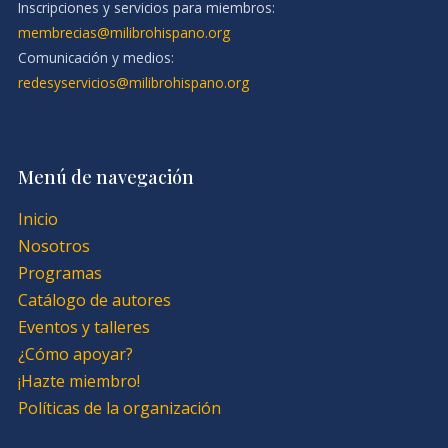
Inscripciones y servicios para miembros:
membrecias@milibrohispano.org
Comunicación y medios:
redesyservicios@milibrohispano.org
Menú de navegación
Inicio
Nosotros
Programas
Catálogo de autores
Eventos y talleres
¿Cómo apoyar?
¡Hazte miembro!
Políticas de la organización