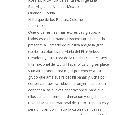
Rosario, Provincia de Santa Fe, Argentina
San Miguel de Allende, Mexico
Orlando, Florida
El Parque de los Poetas, Colombia
Puerto Rico
Quiero darles mis mas expresivas gracias a
todos estos hermanos hispanos que han dicho
presente al llamado de nuestra amiga la gran
escritora colombiana Maria del Pilar Velez,
Creadora y Directora de la Celebracion del Mes
Internacional del Libro Hispano. Es un gran placer
y un alto honor, para mi, el pertenecer a este
grupo que ama sus raices hispanas y lucha por
conservar nuestra cultura de origen, dandola a
conocer a las nuevas generaciones, para que
ellos tambien sientan admiracion y orgullo de su
raza. El Mes Internacional del Libro Hispano es y
sera un trampolin hacia la cultura de nuevas