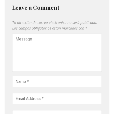
Leave a Comment
Tu dirección de correo electrónico no será publicada.
Los campos obligatorios están marcados con
*