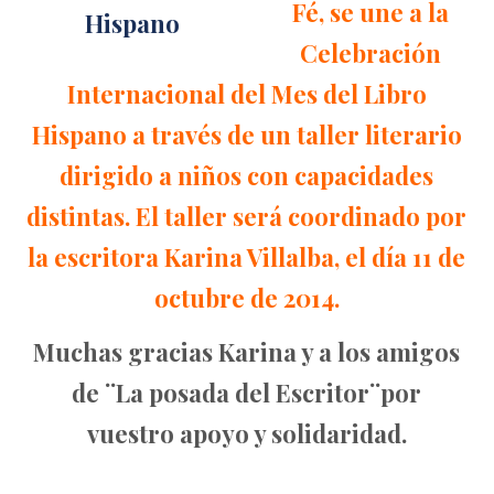
Fé, se une a la
Celebración
Internacional del Mes del Libro
Hispano a través de un taller literario
dirigido a niños con capacidades
distintas. El taller será coordinado por
la escritora Karina Villalba, el día 11 de
octubre de 2014.
Muchas gracias Karina y a los amigos
de ¨La posada del Escritor¨por
vuestro apoyo y solidaridad.