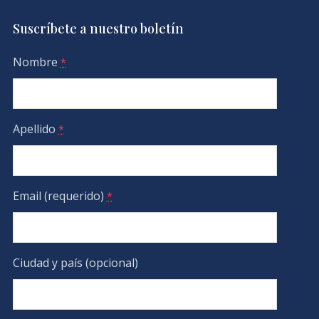
Suscríbete a nuestro boletín
Nombre
*
Apellido
*
Email (requerido)
*
Ciudad y país (opcional)