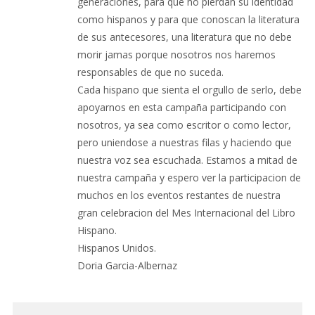
generaciones, para que no pierdan su identidad
como hispanos y para que conoscan la literatura
de sus antecesores, una literatura que no debe
morir jamas porque nosotros nos haremos
responsables de que no suceda.
Cada hispano que sienta el orgullo de serlo, debe
apoyarnos en esta campaña participando con
nosotros, ya sea como escritor o como lector,
pero uniendose a nuestras filas y haciendo que
nuestra voz sea escuchada. Estamos a mitad de
nuestra campaña y espero ver la participacion de
muchos en los eventos restantes de nuestra
gran celebracion del Mes Internacional del Libro
Hispano.
Hispanos Unidos.
Doria Garcia-Albernaz