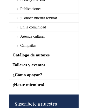
Publicaciones
¡Conoce nuestra revista!
En la comunidad
Agenda cultural
Campañas
Catálogo de autores
Talleres y eventos
¿Cómo apoyar?
¡Hazte miembro!
Suscríbete a nuestro