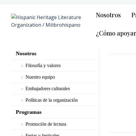
Nosotros
P
¿Cómo apoya
Nosotros
Filosofía y valores
Nuestro equipo
Embajadores culturales
Políticas de la organización
Programas
Promoción de lectura
Ferias y festivales