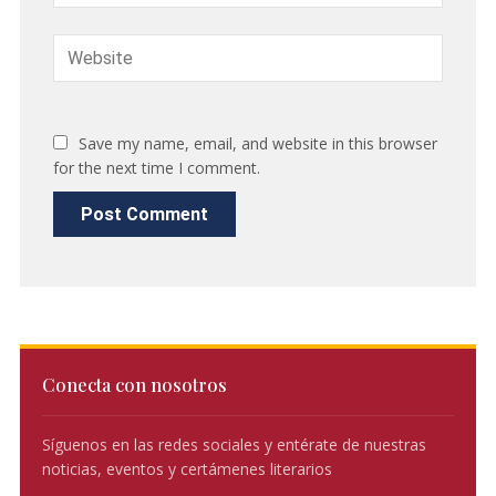
Save my name, email, and website in this browser
for the next time I comment.
Conecta con nosotros
Síguenos en las redes sociales y entérate de nuestras
noticias, eventos y certámenes literarios