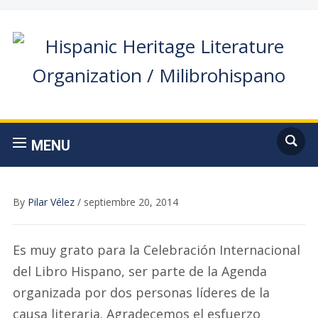
MENU
By
Pilar Vélez
/
septiembre 20, 2014
Es muy grato para la Celebración Internacional
del Libro Hispano, ser parte de la Agenda
organizada por dos personas líderes de la
causa literaria. Agradecemos el esfuerzo