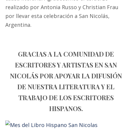
realizado por Antonia Russo y Christian Frau
por llevar esta celebración a San Nicolás,
Argentina.
GRACIAS A LA COMUNIDAD DE
ESCRITORES Y ARTISTAS EN SAN
NICOLÁS POR APOYAR LA DIFUSIÓN
DE NUESTRA LITERATURA Y EL
TRABAJO DE LOS ESCRITORES
HISPANOS.