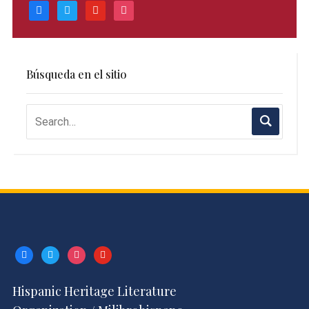
facebook
twitter
youtube
instagram
Búsqueda en el sitio
facebook
twitter
instagram
youtube
Hispanic Heritage Literature