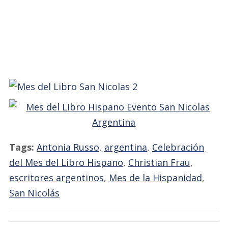
Tags:
Antonia Russo
,
argentina
,
Celebración
del Mes del Libro Hispano
,
Christian Frau
,
escritores argentinos
,
Mes de la Hispanidad
,
San Nicolás