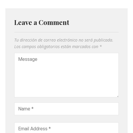
Leave a Comment
Tu dirección de correo electrónico no será publicada.
Los campos obligatorios están marcados con
*