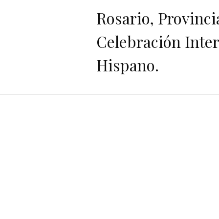
Rosario, Provincia
Celebración Inter
Hispano.