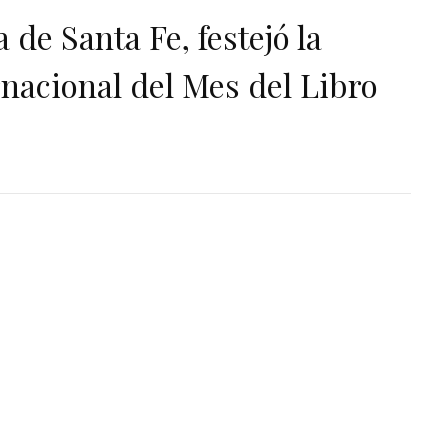
 de Santa Fe, festejó la
nacional del Mes del Libro