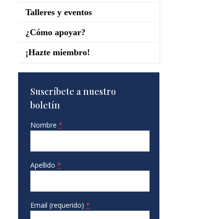
Talleres y eventos
¿Cómo apoyar?
¡Hazte miembro!
Suscríbete a nuestro
boletín
Nombre
*
Apellido
*
Email (requerido)
*