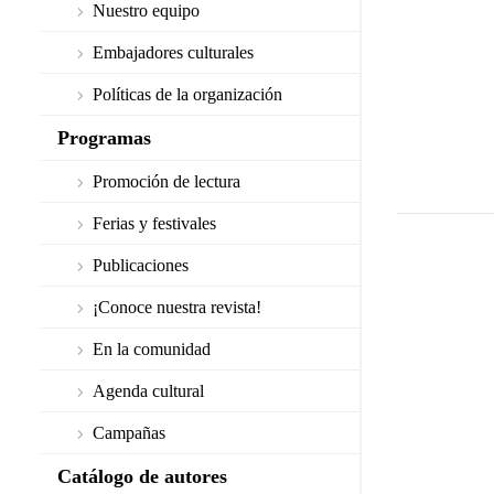
Nuestro equipo
Embajadores culturales
Políticas de la organización
Programas
Promoción de lectura
Ferias y festivales
Publicaciones
¡Conoce nuestra revista!
En la comunidad
Agenda cultural
Campañas
Catálogo de autores