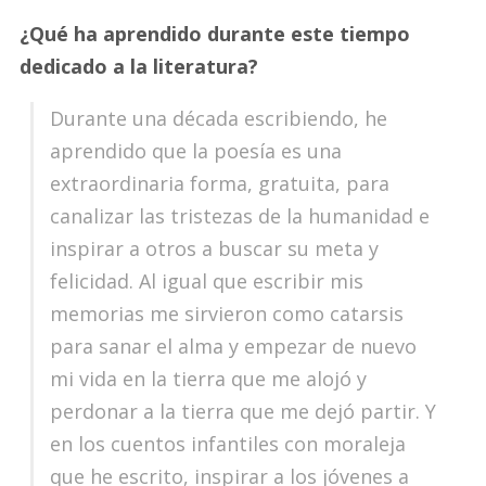
¿Qué ha aprendido durante este tiempo
dedicado a la literatura?
Durante una década escribiendo, he
aprendido que la poesía es una
extraordinaria forma, gratuita, para
canalizar las tristezas de la humanidad e
inspirar a otros a buscar su meta y
felicidad. Al igual que escribir mis
memorias me sirvieron como catarsis
para sanar el alma y empezar de nuevo
mi vida en la tierra que me alojó y
perdonar a la tierra que me dejó partir. Y
en los cuentos infantiles con moraleja
que he escrito, inspirar a los jóvenes a