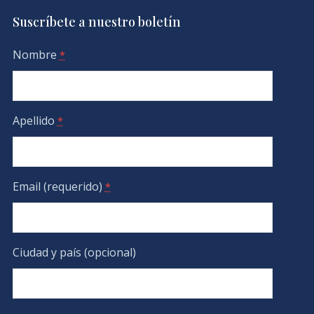
Suscríbete a nuestro boletín
Nombre
*
Apellido
*
Email (requerido)
*
Ciudad y país (opcional)