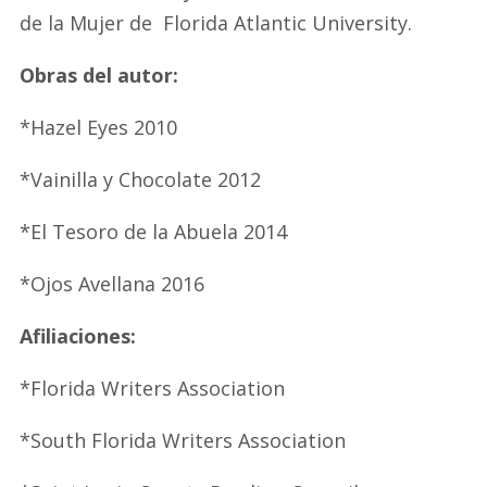
de la Mujer de Florida Atlantic University.
Obras del autor:
*Hazel Eyes 2010
*Vainilla y Chocolate 2012
*El Tesoro de la Abuela 2014
*Ojos Avellana 2016
Afiliaciones:
*Florida Writers Association
*South Florida Writers Association