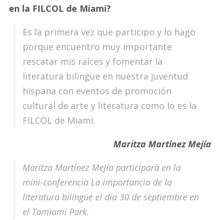
en la FILCOL de Miami?
Es la primera vez que participo y lo hago
porque encuentro muy importante
rescatar mis raíces y fomentar la
literatura bilingüe en nuestra juventud
hispana con eventos de promoción
cultural de arte y literatura como lo es la
FILCOL de Miami.
Maritza Martínez Mejía
Maritza Martínez Mejía participará en la
mini-conferencia La importancia de la
literatura bilingüe el día 30 de septiembre en
el Tamiami Park.