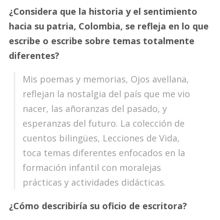
¿Considera que la historia y el sentimiento
hacia su patria, Colombia, se refleja en lo que
escribe o escribe sobre temas totalmente
diferentes?
Mis poemas y memorias, Ojos avellana,
reflejan la nostalgia del país que me vio
nacer, las añoranzas del pasado, y
esperanzas del futuro. La colección de
cuentos bilingües, Lecciones de Vida,
toca temas diferentes enfocados en la
formación infantil con moralejas
prácticas y actividades didácticas.
¿Cómo describiría su oficio de escritora?