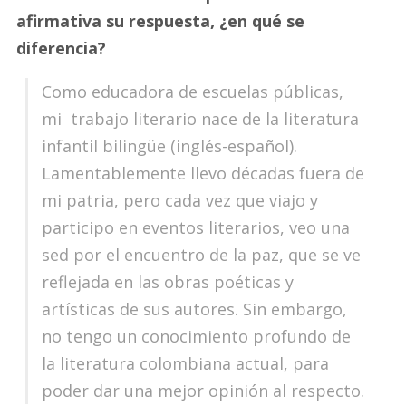
afirmativa su respuesta, ¿en qué se
diferencia?
Como educadora de escuelas públicas,
mi trabajo literario nace de la literatura
infantil bilingüe (inglés-español).
Lamentablemente llevo décadas fuera de
mi patria, pero cada vez que viajo y
participo en eventos literarios, veo una
sed por el encuentro de la paz, que se ve
reflejada en las obras poéticas y
artísticas de sus autores. Sin embargo,
no tengo un conocimiento profundo de
la literatura colombiana actual, para
poder dar una mejor opinión al respecto.