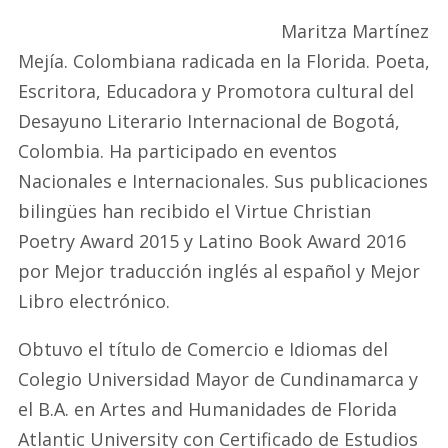
Maritza Martínez
Mejía. Colombiana radicada en la Florida. Poeta,
Escritora, Educadora y Promotora cultural del
Desayuno Literario Internacional de Bogotá,
Colombia. Ha participado en eventos
Nacionales e Internacionales. Sus publicaciones
bilingües han recibido el Virtue Christian
Poetry Award 2015 y Latino Book Award 2016
por Mejor traducción inglés al español y Mejor
Libro electrónico.
Obtuvo el título de Comercio e Idiomas del
Colegio Universidad Mayor de Cundinamarca y
el B.A. en Artes and Humanidades de Florida
Atlantic University con Certificado de Estudios