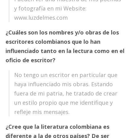
y fotografía en mi Website:
www.luzdelmes.com
¿Cuáles son los nombres y/o obras de los
escritores colombianos que lo han
influenciado tanto en la lectura como en el
oficio de escritor?
No tengo un escritor en particular que
haya influenciado mis obras. Estando
fuera de mi patria, he tratado de crear
un estilo propio que me identifique y
refleje mis mensajes.
¿Cree que la literatura colombiana es
diferente a la de otros países? De ser