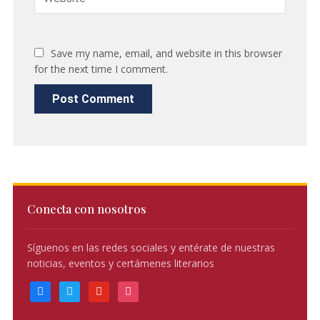
Save my name, email, and website in this browser
for the next time I comment.
Conecta con nosotros
Síguenos en las redes sociales y entérate de nuestras
noticias, eventos y certámenes literarios
facebook
twitter
youtube
instagram