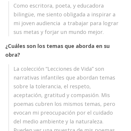
Como escritora, poeta, y educadora
bilingüe, me siento obligada a inspirar a
mi joven audiencia a trabajar para lograr
sus metas y forjar un mundo mejor.
¿Cuáles son los temas que aborda en su
obra?
La colección “Lecciones de Vida” son
narrativas infantiles que abordan temas
sobre la tolerancia, el respeto,
aceptación, gratitud y compasión. Mis
poemas cubren los mismos temas, pero
evocan mi preocupación por el cuidado
del medio ambiente y la naturaleza.
Pueden ver una muestra de mis poemas