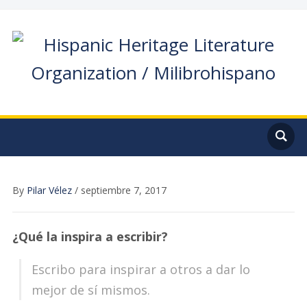
By
Pilar Vélez
/
septiembre 7, 2017
¿Qué la inspira a escribir?
Escribo para inspirar a otros a dar lo
mejor de sí mismos.