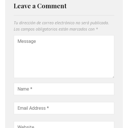
Leave a Comment
Tu dirección de correo electrónico no será publicada.
Los campos obligatorios están marcados con
*