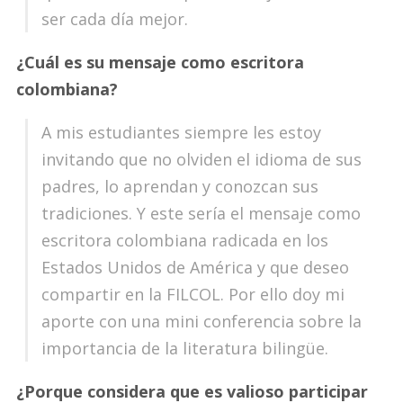
ser cada día mejor.
¿Cuál es su mensaje como escritora
colombiana?
A mis estudiantes siempre les estoy
invitando que no olviden el idioma de sus
padres, lo aprendan y conozcan sus
tradiciones. Y este sería el mensaje como
escritora colombiana radicada en los
Estados Unidos de América y que deseo
compartir en la FILCOL. Por ello doy mi
aporte con una mini conferencia sobre la
importancia de la literatura bilingüe.
¿Porque considera que es valioso participar