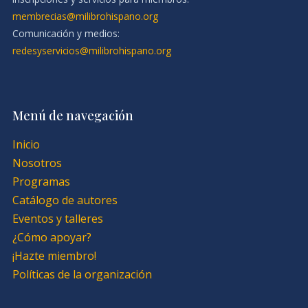
membrecias@milibrohispano.org
Comunicación y medios:
redesyservicios@milibrohispano.org
Menú de navegación
Inicio
Nosotros
Programas
Catálogo de autores
Eventos y talleres
¿Cómo apoyar?
¡Hazte miembro!
Políticas de la organización