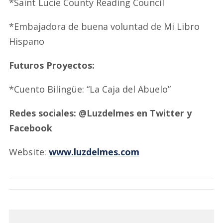
*Saint Lucie County Reading Council
*Embajadora de buena voluntad de Mi Libro
Hispano
Futuros Proyectos:
*Cuento Bilingüe: “La Caja del Abuelo”
Redes sociales: @Luzdelmes en Twitter y
Facebook
Website:
www.luzdelmes.com