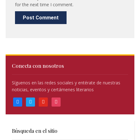
for the next time I comment.
Conecta con nosotros
Síguenos en las redes sociales y entérate de nuestras
noticias, eventos y certámenes literarios
facebook
twitter
youtube
instagram
Búsqueda en el sitio