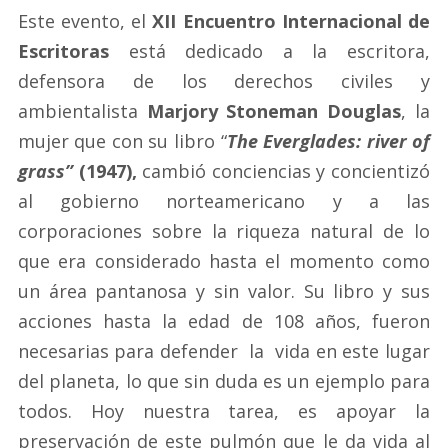
Este evento, el
XII Encuentro Internacional de
Escritoras
está dedicado a la escritora,
defensora de los derechos civiles y
ambientalista
Marjory Stoneman Douglas
, la
mujer que con su libro “
The Everglades: river of
grass”
(1947),
cambió conciencias y concientizó
al gobierno norteamericano y a las
corporaciones sobre la riqueza natural de lo
que era considerado hasta el momento como
un área pantanosa y sin valor. Su libro y sus
acciones hasta la edad de 108 años, fueron
necesarias para defender la vida en este lugar
del planeta, lo que sin duda es un ejemplo para
todos. Hoy nuestra tarea, es apoyar la
preservación de este pulmón que le da vida al