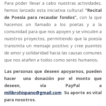
Para poder llevar a cabo nuestras actividades,
hemos lanzado esta iniciativa cultural:
“Recital
de Poesía para recaudar fondos”,
con la que
hacemos un llamado a los poetas y a la
comunidad para que nos apoyen y se vinculen a
nuestros proyectos, permitiendo que la poesía
transmita un mensaje positivo y cree puentes
de amor y solidaridad hacia las causas comunes
que nos atañen a todos como seres humanos
.
Las personas que deseen apoyarnos, pueden
hacer una donación por el monto que
deseen, vía PayPal a
milibrohispano@gmail.com
Su aporte es vital
para nosotros.