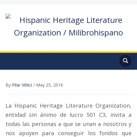
By
Pilar Vélez
/
May 25, 2016
La Hispanic Heritage Literature Organization,
entidad sin ánimo de lucro 501 C3, invita a
todas las personas a que se unan a nosotros y
nos apoyen para conseguir los fondos que