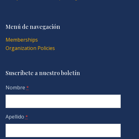
Menú de navegación
Memberships
Organization Policies
Suscríbete a nuestro boletín
Nombre
*
Apellido
*