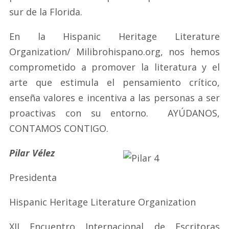
sur de la Florida.
En la Hispanic Heritage Literature
Organization/ Milibrohispano.org, nos hemos
comprometido a promover la literatura y el
arte que estimula el pensamiento crítico,
enseña valores e incentiva a las personas a ser
proactivas con su entorno. AYÚDANOS,
CONTAMOS CONTIGO.
Pilar Vélez
Presidenta
Hispanic Heritage Literature Organization
XII Encuentro Internacional de Escritoras