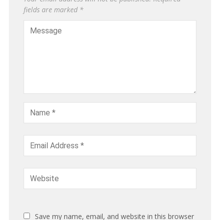
fields are marked
*
Save my name, email, and website in this browser