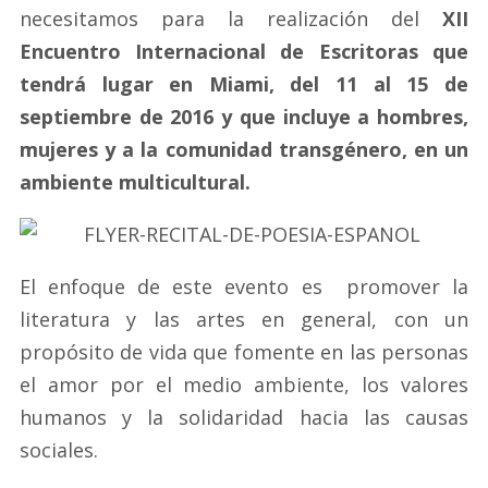
necesitamos para la realización del
XII
Encuentro Internacional de Escritoras
que
tendrá lugar en Miami, del 11 al 15 de
septiembre de 2016
y que incluye a hombres,
mujeres y a la comunidad transgénero, en un
ambiente multicultural.
El enfoque de este evento es
promover la
literatura y las artes en general, con un
propósito de vida que fomente en las personas
el amor por el medio ambiente, los valores
humanos y la solidaridad hacia las causas
sociales.