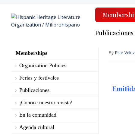
Membershi
Publicaciones
By
Pilar Vélez
Memberships
Organization Policies
Ferias y festivales
Emitida
Publicaciones
¡Conoce nuestra revista!
En la comunidad
Agenda cultural