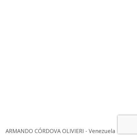
ARMANDO CÓRDOVA OLIVIERI - Venezuela