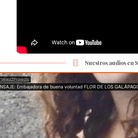
Nuestros audios en