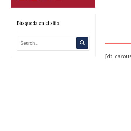
Búsqueda en el sitio
[dt_carous