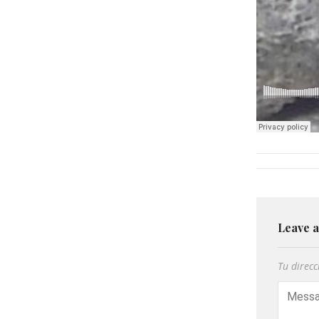
Leave 
Tu direcc