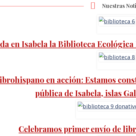
Nuestras Noti
da en Isabela la Biblioteca Ecológica 
ibrohispano en acción: Estamos cons
pública de Isabela, islas G
Celebramos primer envío de libr