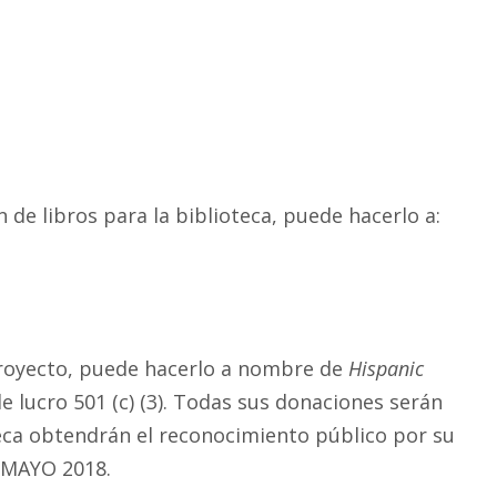
de libros para la biblioteca, puede hacerlo a:
proyecto, puede hacerlo a nombre de
Hispanic
 lucro 501 (c) (3). Todas sus donaciones serán
eca obtendrán el reconocimiento público por su
n MAYO 2018.