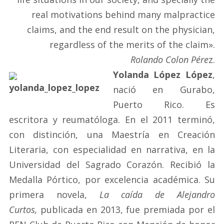
real motivations behind many malpractice
claims, and the end result on the physician,
regardless of the merits of the claim».
Rolando Colon Pére
z.
Yolanda López López
,
nació en Gurabo,
Puerto Rico. Es
escritora y reumatóloga. En el 2011 terminó,
con distinción, una Maestría en Creación
Literaria, con especialidad en narrativa, en la
Universidad del Sagrado Corazón. Recibió la
Medalla Pórtico, por excelencia académica. Su
primera novela,
La caída de Alejandro
Curtos,
publicada en 2013, fue premiada por el