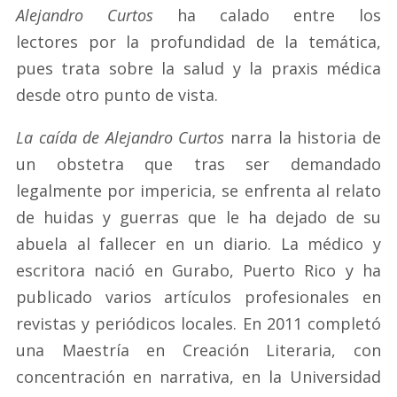
Alejandro Curtos
ha calado entre los
lectores por la profundidad de la temática,
pues trata sobre la salud y la praxis médica
desde otro punto de vista.
La caída de Alejandro Curtos
narra la historia de
un obstetra que tras ser demandado
legalmente por impericia, se enfrenta al relato
de huidas y guerras que le ha dejado de su
abuela al fallecer en un diario. La médico y
escritora nació en Gurabo, Puerto Rico y ha
publicado varios artículos profesionales en
revistas y periódicos locales. En 2011 completó
una Maestría en Creación Literaria, con
concentración en narrativa, en la Universidad