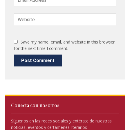
Save my name, email, and website in this browser
for the next time I comment.
Conecta con nosotros
Síguenos en las redes sociales y entérate de nuestras
noticias, eventos y certámenes literarios