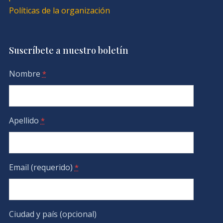
Políticas de la organización
Suscríbete a nuestro boletín
Nombre
*
Apellido
*
Email (requerido)
*
Ciudad y país (opcional)