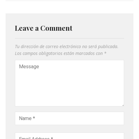
Leave a Comment
Tu dirección de correo electrónico no será publicada.
Los campos obligatorios están marcados con
*