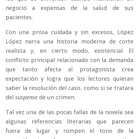
negocio a expensas de la salud de sus
pacientes.
Con una prosa cuidada y sin excesos, López
López narra una historia moderna de corte
realista y, en cierto modo, existencial. El
conflicto principal relacionado con la demanda
que tanto afecta al protagonista crea
expectación y logra que los lectores quieran
saber la resolución del caso, como si se tratara
del
suspense
de un crimen.
Tal vez una de las pocas fallas de la novela sea
algunas referencias literarias que parecen
fuera de lugar y rompen el tono de la