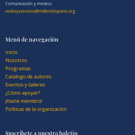
Comunicación y medios:
redesyservicios@milibrohispano.org
Menú de navegación
Inicio
Nosotros
Programas
Catálogo de autores
Eventos y talleres
¿Cómo apoyar?
¡Hazte miembro!
Políticas de la organización
Suscríbete a nuestro boletín