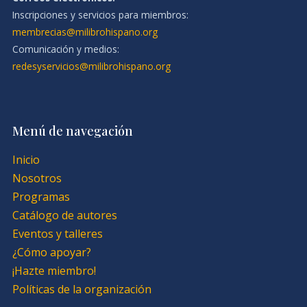
Inscripciones y servicios para miembros:
membrecias@milibrohispano.org
Comunicación y medios:
redesyservicios@milibrohispano.org
Menú de navegación
Inicio
Nosotros
Programas
Catálogo de autores
Eventos y talleres
¿Cómo apoyar?
¡Hazte miembro!
Políticas de la organización