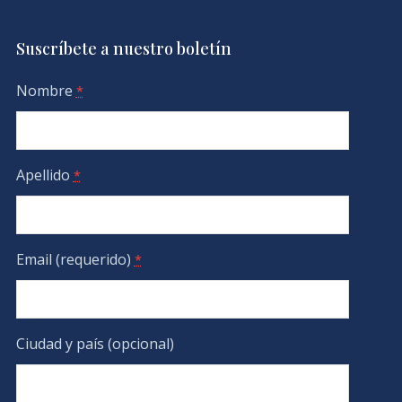
Suscríbete a nuestro boletín
Nombre
*
Apellido
*
Email (requerido)
*
Ciudad y país (opcional)