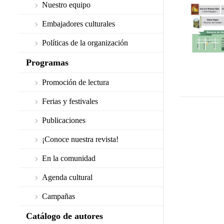
Nuestro equipo
Embajadores culturales
Políticas de la organización
Programas
Promoción de lectura
Ferias y festivales
Publicaciones
¡Conoce nuestra revista!
En la comunidad
Agenda cultural
Campañas
Catálogo de autores