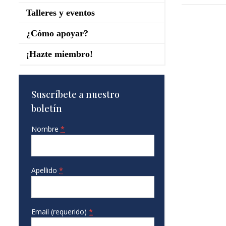
Talleres y eventos
¿Cómo apoyar?
¡Hazte miembro!
Suscríbete a nuestro
boletín
Nombre
*
Apellido
*
Email (requerido)
*