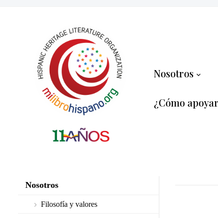
Nosotros
¿Cómo apoya
Nosotros
Filosofía y valores