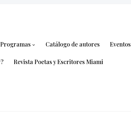
Programas
Catálogo de autores
Eventos 
r?
Revista Poetas y Escritores Miami