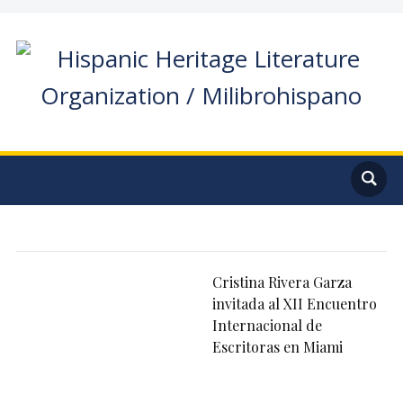
Cristina Rivera Garza
invitada al XII Encuentro
Internacional de
Escritoras en Miami