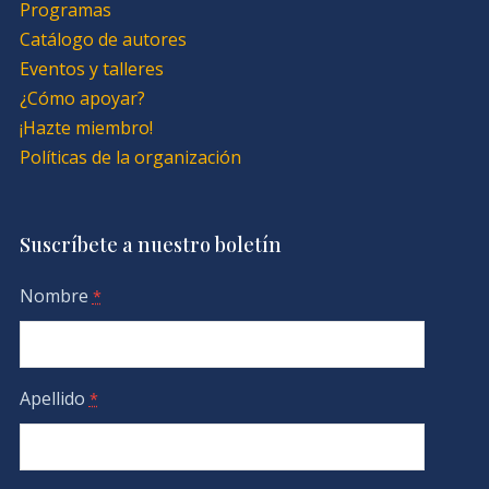
Programas
Catálogo de autores
Eventos y talleres
¿Cómo apoyar?
¡Hazte miembro!
Políticas de la organización
Suscríbete a nuestro boletín
Nombre
*
Apellido
*