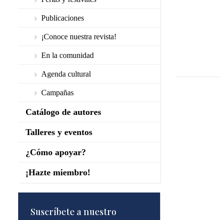
Publicaciones
¡Conoce nuestra revista!
En la comunidad
Agenda cultural
Campañas
Catálogo de autores
Talleres y eventos
¿Cómo apoyar?
¡Hazte miembro!
Suscríbete a nuestro