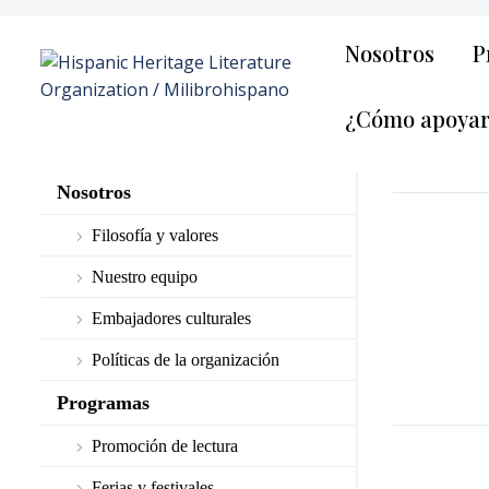
Nosotros
P
¿Cómo apoya
Nosotros
Filosofía y valores
Nuestro equipo
Embajadores culturales
Políticas de la organización
Programas
Promoción de lectura
Ferias y festivales