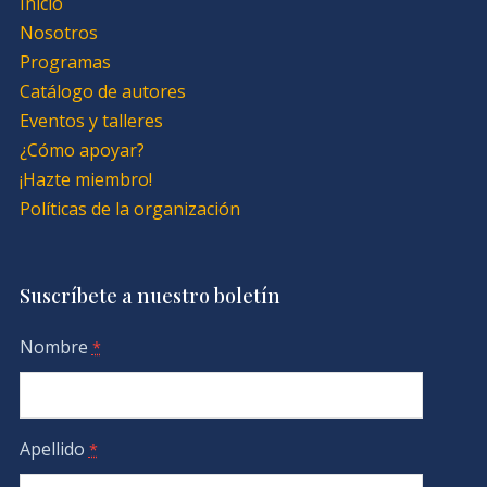
Inicio
Nosotros
Programas
Catálogo de autores
Eventos y talleres
¿Cómo apoyar?
¡Hazte miembro!
Políticas de la organización
Suscríbete a nuestro boletín
Nombre
*
Apellido
*