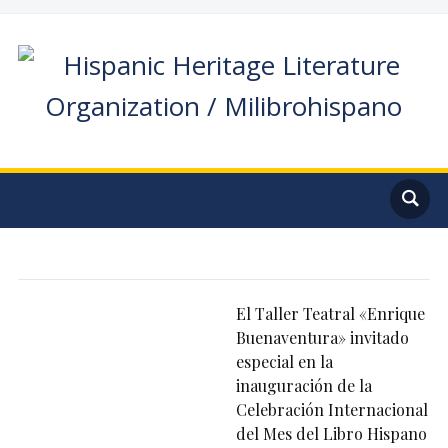
El Taller Teatral «Enrique
Buenaventura» invitado
especial en la
inauguración de la
Celebración Internacional
del Mes del Libro Hispano