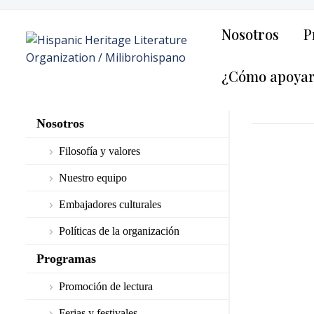
Nosotros
P
¿Cómo apoya
Nosotros
Filosofía y valores
Nuestro equipo
Embajadores culturales
Políticas de la organización
Programas
Promoción de lectura
Ferias y festivales