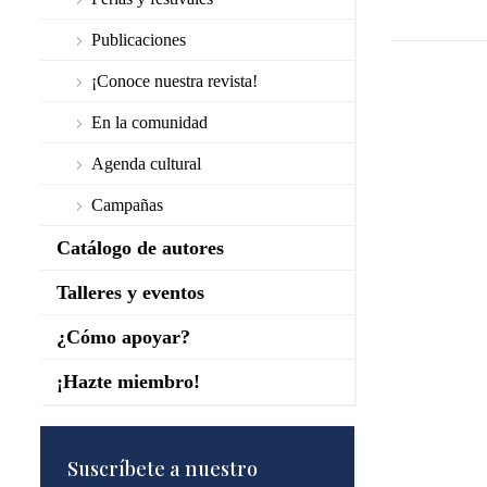
Publicaciones
¡Conoce nuestra revista!
En la comunidad
Agenda cultural
Campañas
Catálogo de autores
Talleres y eventos
¿Cómo apoyar?
¡Hazte miembro!
Suscríbete a nuestro