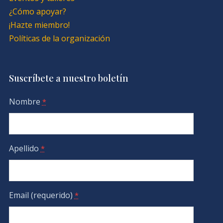
¿Cómo apoyar?
¡Hazte miembro!
Políticas de la organización
Suscríbete a nuestro boletín
Nombre
*
Apellido
*
Email (requerido)
*